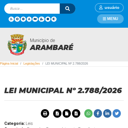
usuário
MENU
Município de
Legislações
ARAMBARÉ
Página Inicial
Legislações
LEI MUNICIPAL Nº 2.788/2026
LEI MUNICIPAL Nº 2.788/2026
Categoria:
Leis