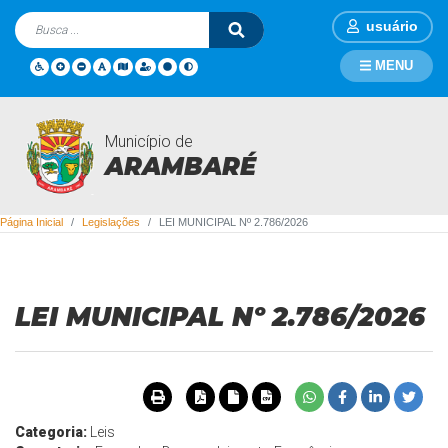
usuário
MENU
Município de
Legislações
ARAMBARÉ
Página Inicial
Legislações
LEI MUNICIPAL Nº 2.786/2026
LEI MUNICIPAL Nº 2.786/2026
Categoria:
Leis