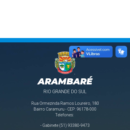
ARAMBARÉ
RIO GRANDE DO SUL
Rua Ormezinda Ramos Loureiro, 180
Bairro Caramuru - CEP: 96178-000
Telefones:
- Gabinete (51) 93380-9473