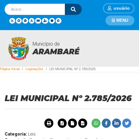
usuário
MENU
Município de
Legislações
ARAMBARÉ
Página Inicial
Legislações
LEI MUNICIPAL Nº 2.785/2026
LEI MUNICIPAL Nº 2.785/2026
Categoria:
Leis