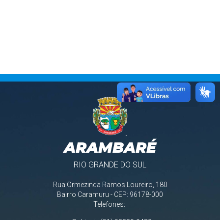
ARAMBARÉ
RIO GRANDE DO SUL
Rua Ormezinda Ramos Loureiro, 180
Bairro Caramuru - CEP: 96178-000
Telefones: