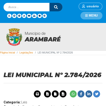
usuário
MENU
Município de
Legislações
ARAMBARÉ
Página Inicial
Legislações
LEI MUNICIPAL Nº 2.784/2026
LEI MUNICIPAL Nº 2.784/2026
Categoria:
Leis