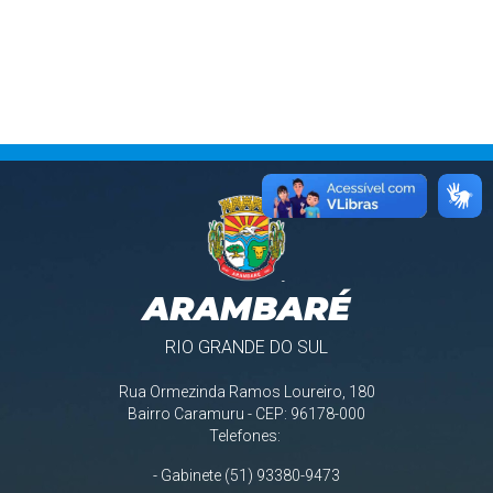
ARAMBARÉ
RIO GRANDE DO SUL
Rua Ormezinda Ramos Loureiro, 180
Bairro Caramuru - CEP: 96178-000
Telefones:
- Gabinete (51) 93380-9473