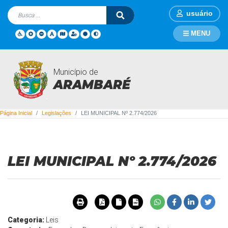
usuário
MENU
Município de
Legislações
ARAMBARÉ
Página Inicial
Legislações
LEI MUNICIPAL Nº 2.774/2026
LEI MUNICIPAL Nº 2.774/2026
Categoria:
Leis