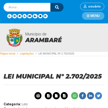
usuário
MENU
Município de
Legislações
ARAMBARÉ
Página Inicial
Legislações
LEI MUNICIPAL Nº 2.702/2025
LEI MUNICIPAL Nº 2.702/2025
Categoria:
Leis