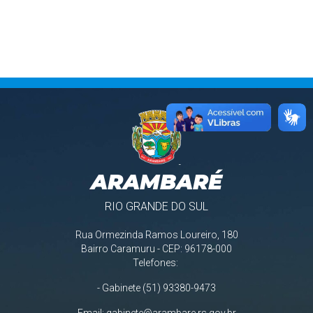
ARAMBARÉ
RIO GRANDE DO SUL
Rua Ormezinda Ramos Loureiro, 180
Bairro Caramuru - CEP: 96178-000
Telefones:
- Gabinete (51) 93380-9473