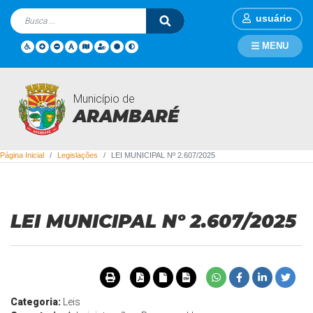
usuário
MENU
Município de
Legislações
ARAMBARÉ
Página Inicial
Legislações
LEI MUNICIPAL Nº 2.607/2025
LEI MUNICIPAL Nº 2.607/2025
Categoria:
Leis