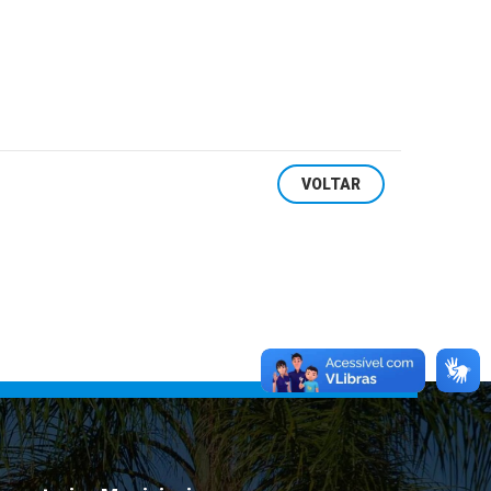
VOLTAR