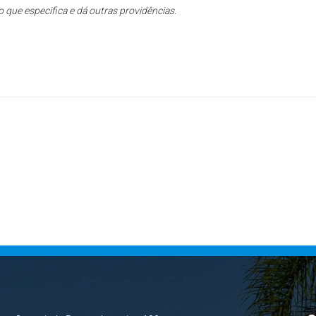
 que especifica e dá outras providências.