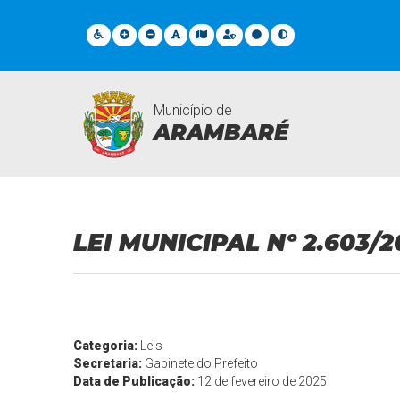
Município de
ARAMBARÉ
Legislações
LEI MUNICIPAL Nº 2.603/2
Categoria:
Leis
Secretaria:
Gabinete do Prefeito
Data de Publicação:
12 de fevereiro de 2025