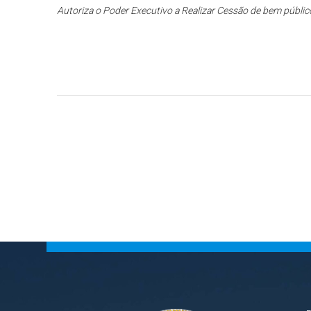
Autoriza o Poder Executivo a Realizar Cessão de bem público