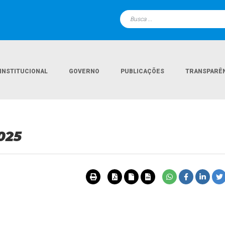
INSTITUCIONAL
GOVERNO
PUBLICAÇÕES
TRANSPARÊ
025