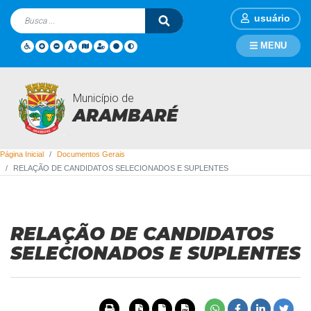
usuário
MENU
Município de
Documentos Gerais
ARAMBARÉ
Página Inicial
Documentos Gerais
RELAÇÃO DE CANDIDATOS SELECIONADOS E SUPLENTES
RELAÇÃO DE CANDIDATOS
SELECIONADOS E SUPLENTES