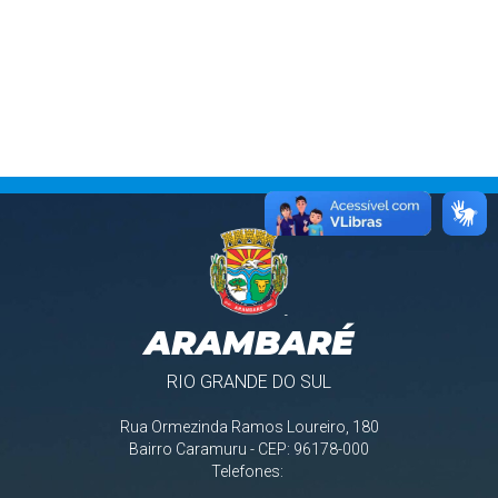
ARAMBARÉ
RIO GRANDE DO SUL
Rua Ormezinda Ramos Loureiro, 180
Bairro Caramuru - CEP: 96178-000
Telefones: