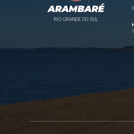
ARAMBARÉ
RIO GRANDE DO SUL
S