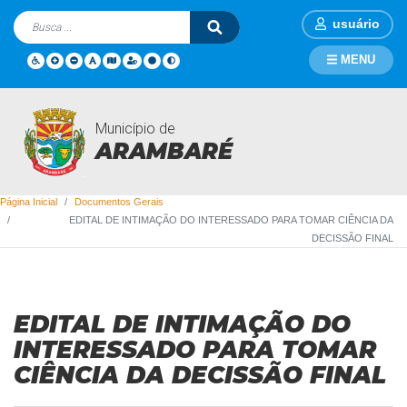
usuário
MENU
Município de
Documentos Gerais
ARAMBARÉ
Página Inicial
Documentos Gerais
EDITAL DE INTIMAÇÃO DO INTERESSADO PARA TOMAR CIÊNCIA DA
DECISSÃO FINAL
EDITAL DE INTIMAÇÃO DO
INTERESSADO PARA TOMAR
CIÊNCIA DA DECISSÃO FINAL