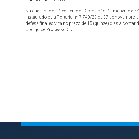
Na qualidade de Presidente da Comissão Permanente de
instaurado pela Portaria nº 7.740/23 de 07 de novembro d
defesa final escrita no prazo de 15 (quinze) dias a contar
Código de Processo Civil.