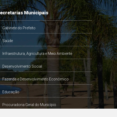
ecretarias Municipais
Gabinete do Prefeito
Saúde
Infraestrutura, Agricultura e Meio Ambiente
Desenvolvimento Social
Fazenda e Desenvolvimento Econômico
Educação
Procuradoria Geral do Município