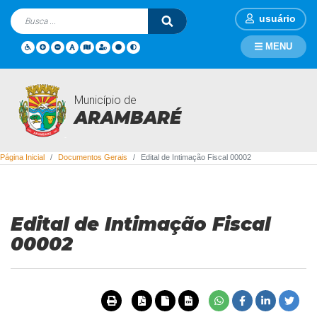
usuário
MENU
Município de
Documentos Gerais
ARAMBARÉ
Página Inicial
Documentos Gerais
Edital de Intimação Fiscal 00002
Edital de Intimação Fiscal
00002