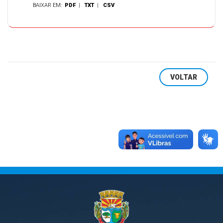
BAIXAR EM:
PDF
|
TXT
|
CSV
VOLTAR