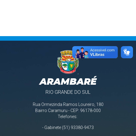
ARAMBARÉ
RIO GRANDE DO SUL
Rua Ormezinda Ramos Loureiro, 180
Bairro Caramuru - CEP: 96178-000
Telefones:
- Gabinete (51) 93380-9473