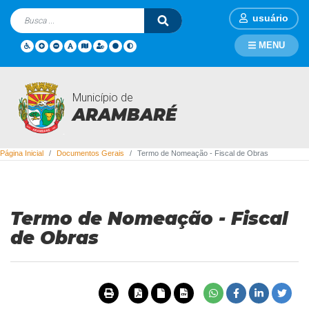
usuário
MENU
Município de
Documentos Gerais
ARAMBARÉ
Página Inicial
Documentos Gerais
Termo de Nomeação - Fiscal de Obras
Termo de Nomeação - Fiscal
de Obras