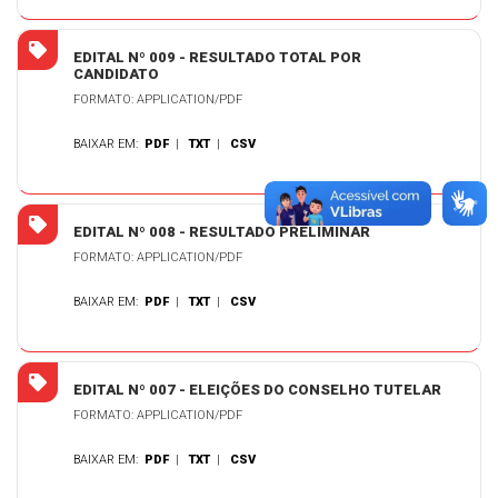
EDITAL Nº 009 - RESULTADO TOTAL POR
CANDIDATO
FORMATO: APPLICATION/PDF
BAIXAR EM:
PDF
|
TXT
|
CSV
EDITAL Nº 008 - RESULTADO PRELIMINAR
FORMATO: APPLICATION/PDF
BAIXAR EM:
PDF
|
TXT
|
CSV
EDITAL Nº 007 - ELEIÇÕES DO CONSELHO TUTELAR
FORMATO: APPLICATION/PDF
BAIXAR EM:
PDF
|
TXT
|
CSV