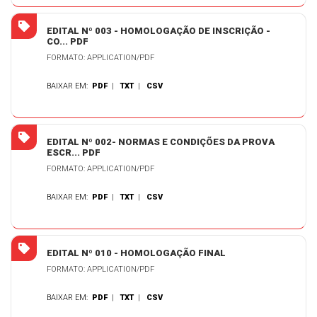
EDITAL Nº 003 - HOMOLOGAÇÃO DE INSCRIÇÃO -
CO... PDF
FORMATO: APPLICATION/PDF
BAIXAR EM:
PDF
|
TXT
|
CSV
EDITAL Nº 002- NORMAS E CONDIÇÕES DA PROVA
ESCR... PDF
FORMATO: APPLICATION/PDF
BAIXAR EM:
PDF
|
TXT
|
CSV
EDITAL Nº 010 - HOMOLOGAÇÃO FINAL
FORMATO: APPLICATION/PDF
BAIXAR EM:
PDF
|
TXT
|
CSV