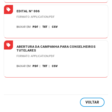
EDITAL Nº 006
FORMATO: APPLICATION/PDF
BAIXAR EM:
PDF
|
TXT
|
CSV
ABERTURA DA CAMPANHA PARA CONSELHEIROS
TUTELARES
FORMATO: APPLICATION/PDF
BAIXAR EM:
PDF
|
TXT
|
CSV
VOLTAR