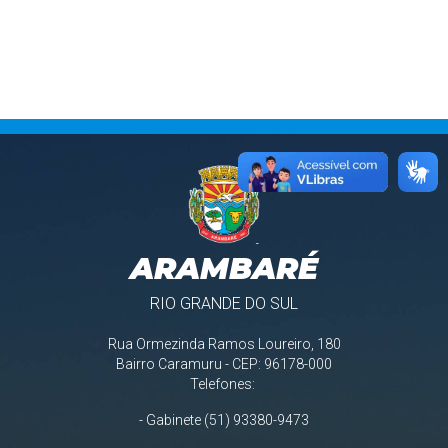
ARAMBARÉ
RIO GRANDE DO SUL
Rua Ormezinda Ramos Loureiro, 180
Bairro Caramuru - CEP: 96178-000
Telefones:
- Gabinete (51) 93380-9473