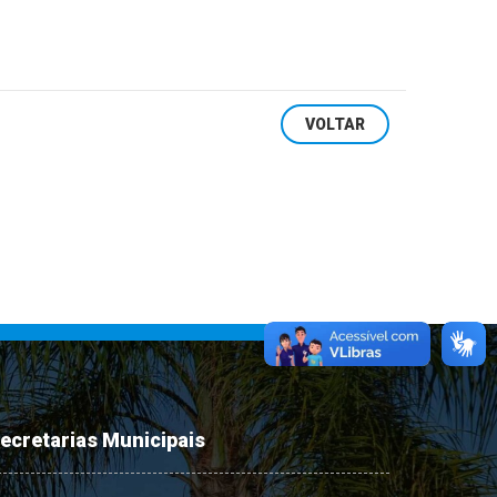
VOLTAR
ecretarias Municipais