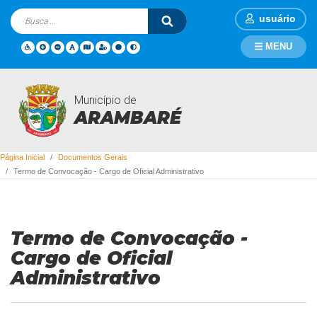
usuário
MENU
Município de
Documentos Gerais
ARAMBARÉ
Página Inicial
Documentos Gerais
Termo de Convocação - Cargo de Oficial Administrativo
Termo de Convocação -
Cargo de Oficial
Administrativo