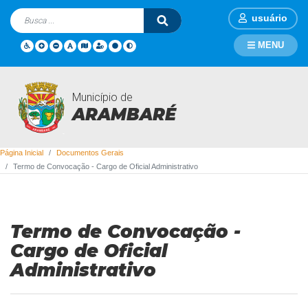
usuário
MENU
Município de
Documentos Gerais
ARAMBARÉ
Página Inicial
Documentos Gerais
Termo de Convocação - Cargo de Oficial Administrativo
Termo de Convocação -
Cargo de Oficial
Administrativo