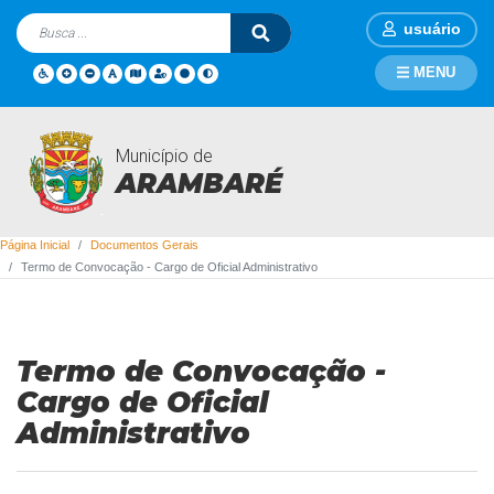
usuário
MENU
Município de
Documentos Gerais
ARAMBARÉ
Página Inicial
Documentos Gerais
Termo de Convocação - Cargo de Oficial Administrativo
Termo de Convocação -
Cargo de Oficial
Administrativo