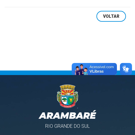
VOLTAR
ARAMBARÉ
RIO GRANDE DO SUL