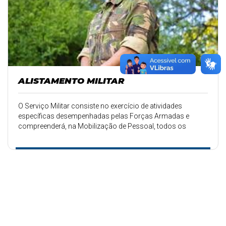
ALISTAMENTO MILITAR
O Serviço Militar consiste no exercício de atividades
específicas desempenhadas pelas Forças Armadas e
compreenderá, na Mobilização de Pessoal, todos os
encargos com a Defesa Nacional e terá a duração normal
de 12 meses.