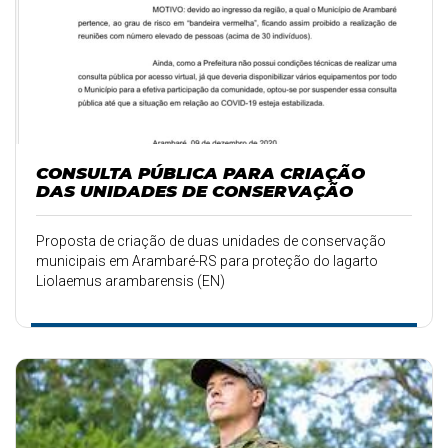
CONSULTA PÚBLICA PARA CRIAÇÃO
DAS UNIDADES DE CONSERVAÇÃO
Proposta de criação de duas unidades de conservação
municipais em Arambaré-RS para proteção do lagarto
Liolaemus arambarensis (EN)