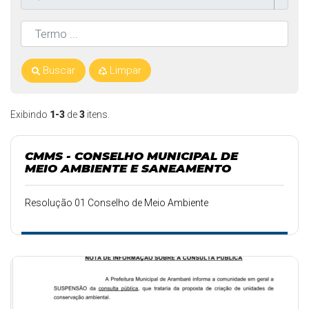
Buscar
Limpar
Exibindo
1-3
de
3
itens.
CMMS - CONSELHO MUNICIPAL DE
MEIO AMBIENTE E SANEAMENTO
Resolução 01 Conselho de Meio Ambiente