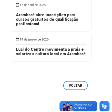
16 de abril de 2026
Arambaré abre inscrições para
cursos gratuitos de qualificação
profissional
19 de janeiro de 2026
Lual do Centro movimenta a praia e
valoriza a cultura local em Arambaré
VOLTAR