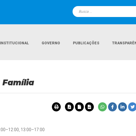
INSTITUCIONAL
GOVERNO
PUBLICAÇÕES
TRANSPARÊ
 Família
08:00–12:00, 13:00–17:00