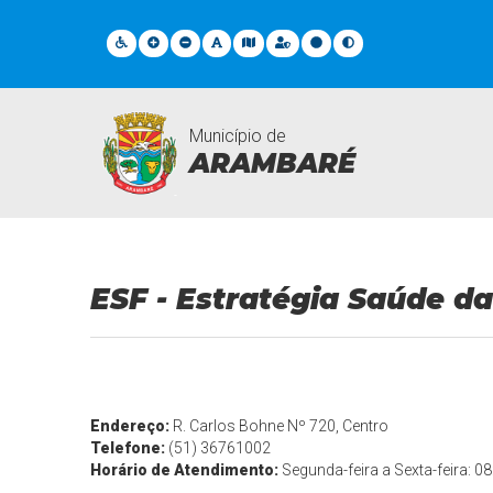
Município de
ARAMBARÉ
Unidades de Saúde
ESF - Estratégia Saúde da
Endereço:
R. Carlos Bohne Nº 720, Centro
Telefone:
(51) 36761002
Horário de Atendimento:
Segunda-feira a Sexta-feira: 