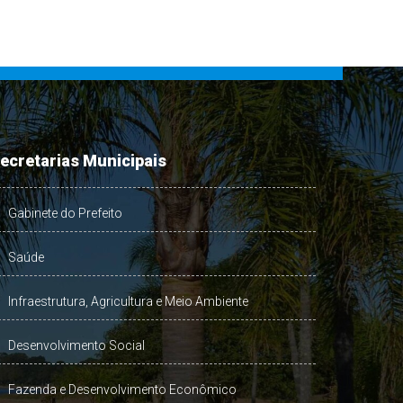
ecretarias Municipais
Gabinete do Prefeito
Saúde
Infraestrutura, Agricultura e Meio Ambiente
Desenvolvimento Social
Fazenda e Desenvolvimento Econômico