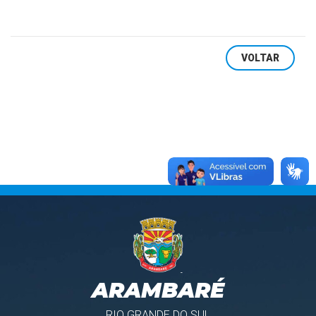
VOLTAR
ARAMBARÉ
RIO GRANDE DO SUL