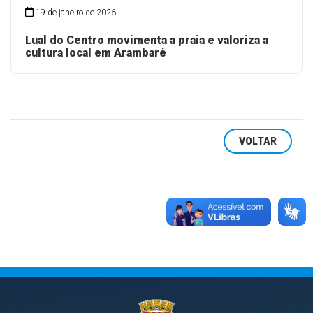
19 de janeiro de 2026
Lual do Centro movimenta a praia e valoriza a
cultura local em Arambaré
VOLTAR