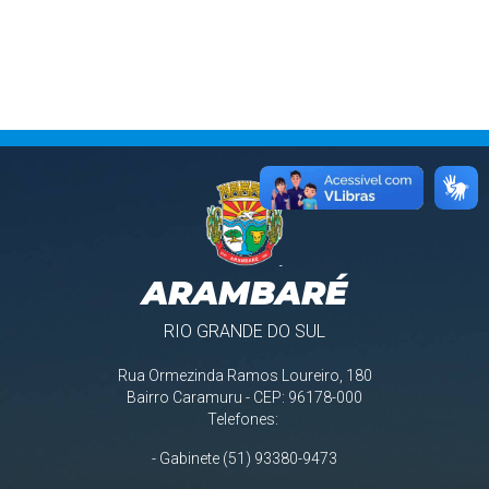
ARAMBARÉ
RIO GRANDE DO SUL
Rua Ormezinda Ramos Loureiro, 180
Bairro Caramuru - CEP: 96178-000
Telefones:
- Gabinete (51) 93380-9473