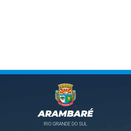
ARAMBARÉ
RIO GRANDE DO SUL