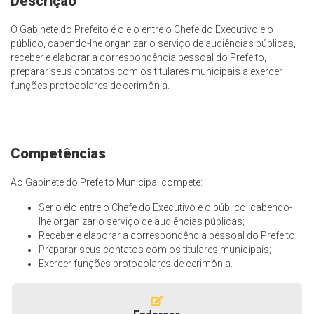
Descrição
O Gabinete do Prefeito é o elo entre o Chefe do Executivo e o
público, cabendo-lhe organizar o serviço de audiências públicas,
receber e elaborar a correspondência pessoal do Prefeito,
preparar seus contatos com os titulares municipais a exercer
funções protocolares de cerimônia.
Competências
Ao Gabinete do Prefeito Municipal compete:
Ser o elo entre o Chefe do Executivo e o público, cabendo-
lhe organizar o serviço de audiências públicas;
Receber e elaborar a correspondência pessoal do Prefeito;
Preparar seus contatos com os titulares municipais;
Exercer funções protocolares de cerimônia.