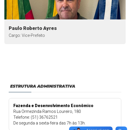
Paulo Roberto Ayres
Cargo: Vice-Prefeito
ESTRUTURA ADMINISTRATIVA
Fazenda e Desenvolvimento Econômico
Rua Ormezinda Ramos Loureiro, 180
Telefone: (51) 36762521
De segunda a sexta-feira das 7h às 13h.