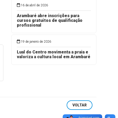
16 de abril de 2026
Arambaré abre inscrições para
cursos gratuitos de qualificação
profissional
19 de janeiro de 2026
Lual do Centro movimenta a praia e
valoriza a cultura local em Arambaré
VOLTAR