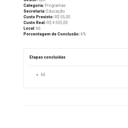
Categoria:
Programas
Secretaria:
Educação
Custo Previsto:
R$ 55,00
Custo Real:
R$ 4.555,00
Local:
66
Porcentagem de Conclusão:
6%
Etapas concluídas
65