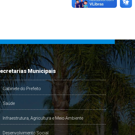
ecretarias Municipais
Gabinete do Prefeito
Saúde
Infraestrutura, Agricultura e Meio Ambiente
Desenvolvimento Social