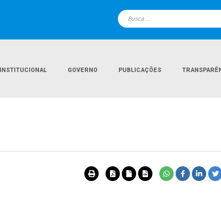
INSTITUCIONAL
GOVERNO
PUBLICAÇÕES
TRANSPARÊ