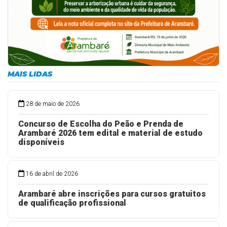
MAIS LIDAS
28 de maio de 2026
Concurso de Escolha do Peão e Prenda de
Arambaré 2026 tem edital e material de estudo
disponíveis
16 de abril de 2026
Arambaré abre inscrições para cursos gratuitos
de qualificação profissional