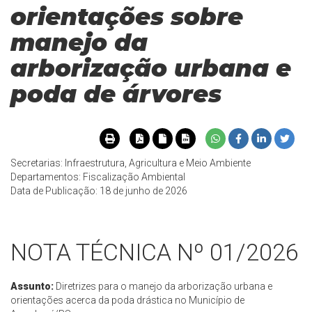
orientações sobre
manejo da
arborização urbana e
poda de árvores
Secretarias: Infraestrutura, Agricultura e Meio Ambiente
Departamentos: Fiscalização Ambiental
Data de Publicação: 18 de junho de 2026
NOTA TÉCNICA Nº 01/2026
Assunto:
Diretrizes para o manejo da arborização urbana e
orientações acerca da poda drástica no Município de