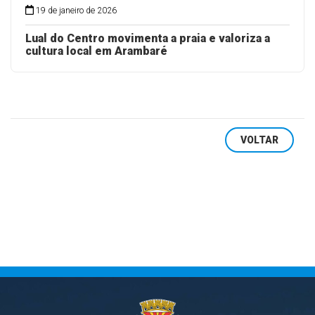
19 de janeiro de 2026
Lual do Centro movimenta a praia e valoriza a
cultura local em Arambaré
VOLTAR