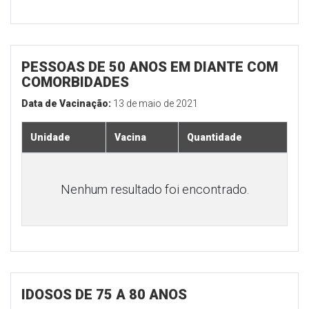
PESSOAS DE 50 ANOS EM DIANTE COM
COMORBIDADES
Data de Vacinação:
13 de maio de 2021
Unidade
Vacina
Quantidade
Nenhum resultado foi encontrado.
IDOSOS DE 75 A 80 ANOS