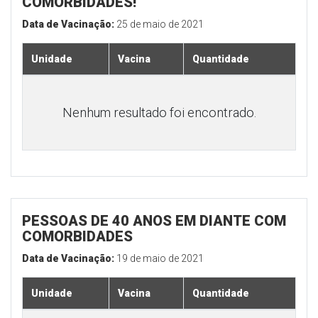
COMORBIDADES!
Data de Vacinação:
25 de maio de 2021
Unidade
Vacina
Quantidade
Nenhum resultado foi encontrado.
PESSOAS DE 40 ANOS EM DIANTE COM
COMORBIDADES
Data de Vacinação:
19 de maio de 2021
Unidade
Vacina
Quantidade