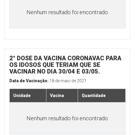
Nenhum resultado foi encontrado.
2° DOSE DA VACINA CORONAVAC PARA
OS IDOSOS QUE TERIAM QUE SE
VACINAR NO DIA 30/04 E 03/05.
Data de Vacinação:
18 de maio de 2021
Unidade
Vacina
Quantidade
Nenhum resultado foi encontrado.