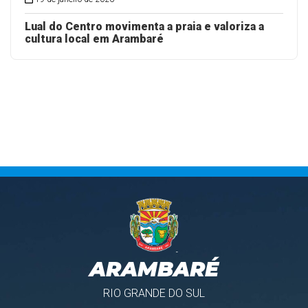
Lual do Centro movimenta a praia e valoriza a
cultura local em Arambaré
ARAMBARÉ
RIO GRANDE DO SUL