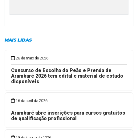
MAIS LIDAS
28 de maio de 2026
Concurso de Escolha do Peão e Prenda de
Arambaré 2026 tem edital e material de estudo
disponíveis
16 de abril de 2026
Arambaré abre inscrições para cursos gratuitos
de qualificação profissional
19 de janeiro de 2026