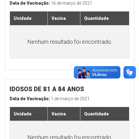
Data de Vacinação:
16 de março de 2021
Unidade
Vacina
Quantidade
Nenhum resultado foi encontrado.
IDOSOS DE 81 A 84 ANOS
Data de Vacinação:
1 de março de 2021
Unidade
Vacina
Quantidade
Nenhum resultado foi encontrado.