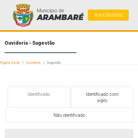
Município de
Area Restrita
ARAMBARÉ
Ouvidoria - Sugestão
Página Inicial
Ouvidoria
Sugestão
Identificado
Identificado com
sigilo
Não identificado