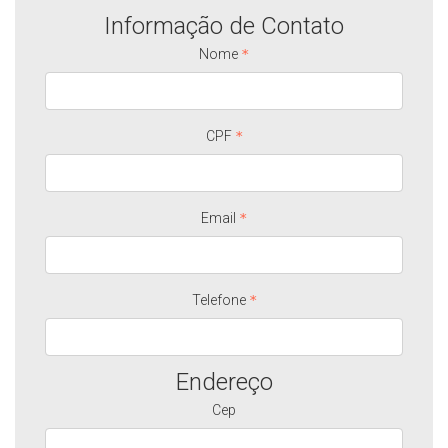
Informação de Contato
Nome
CPF
Email
Telefone
Endereço
Cep