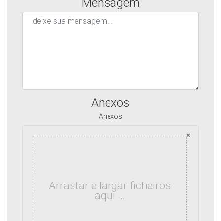
Mensagem
Anexos
Anexos
×
Arrastar e largar ficheiros
aqui …