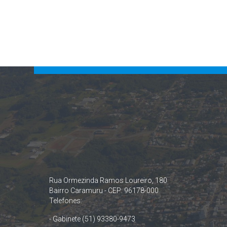
Rua Ormezinda Ramos Loureiro, 180
Bairro Caramuru - CEP: 96178-000
Telefones:
- Gabinete (51) 93380-9473