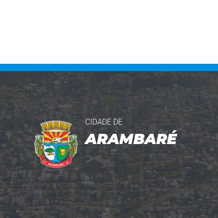
CIDADE DE
ARAMBARÉ