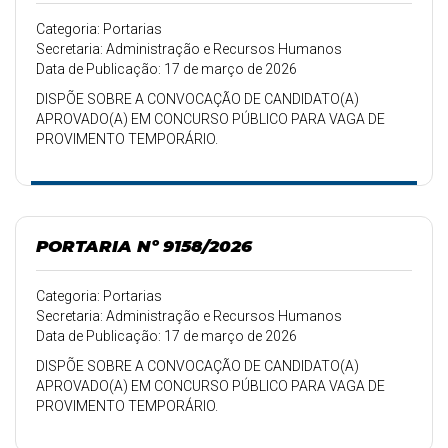
Categoria: Portarias
Secretaria: Administração e Recursos Humanos
Data de Publicação: 17 de março de 2026
DISPÕE SOBRE A CONVOCAÇÃO DE CANDIDATO(A)
APROVADO(A) EM CONCURSO PÚBLICO PARA VAGA DE
PROVIMENTO TEMPORÁRIO.
PORTARIA Nº 9158/2026
Categoria: Portarias
Secretaria: Administração e Recursos Humanos
Data de Publicação: 17 de março de 2026
DISPÕE SOBRE A CONVOCAÇÃO DE CANDIDATO(A)
APROVADO(A) EM CONCURSO PÚBLICO PARA VAGA DE
PROVIMENTO TEMPORÁRIO.