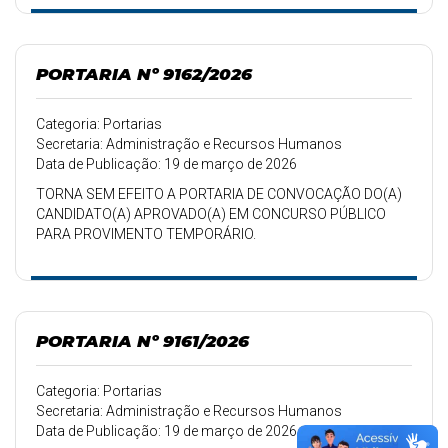
PORTARIA Nº 9162/2026
Categoria: Portarias
Secretaria: Administração e Recursos Humanos
Data de Publicação: 19 de março de 2026
TORNA SEM EFEITO A PORTARIA DE CONVOCAÇÃO DO(A)
CANDIDATO(A) APROVADO(A) EM CONCURSO PÚBLICO
PARA PROVIMENTO TEMPORÁRIO.
PORTARIA Nº 9161/2026
Categoria: Portarias
Secretaria: Administração e Recursos Humanos
Data de Publicação: 19 de março de 2026