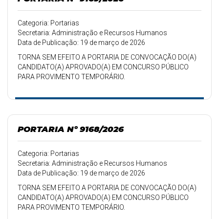
Categoria: Portarias
Secretaria: Administração e Recursos Humanos
Data de Publicação: 19 de março de 2026
TORNA SEM EFEITO A PORTARIA DE CONVOCAÇÃO DO(A)
CANDIDATO(A) APROVADO(A) EM CONCURSO PÚBLICO
PARA PROVIMENTO TEMPORÁRIO.
PORTARIA Nº 9168/2026
Categoria: Portarias
Secretaria: Administração e Recursos Humanos
Data de Publicação: 19 de março de 2026
TORNA SEM EFEITO A PORTARIA DE CONVOCAÇÃO DO(A)
CANDIDATO(A) APROVADO(A) EM CONCURSO PÚBLICO
PARA PROVIMENTO TEMPORÁRIO.