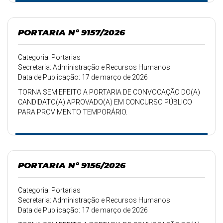
PORTARIA Nº 9157/2026
Categoria: Portarias
Secretaria: Administração e Recursos Humanos
Data de Publicação: 17 de março de 2026
TORNA SEM EFEITO A PORTARIA DE CONVOCAÇÃO DO(A)
CANDIDATO(A) APROVADO(A) EM CONCURSO PÚBLICO
PARA PROVIMENTO TEMPORÁRIO.
PORTARIA Nº 9156/2026
Categoria: Portarias
Secretaria: Administração e Recursos Humanos
Data de Publicação: 17 de março de 2026