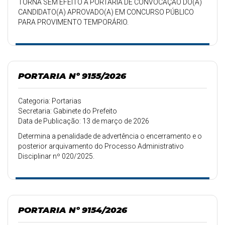
TORNA SEM EFEITO A PORTARIA DE CONVOCAÇÃO DO(A)
CANDIDATO(A) APROVADO(A) EM CONCURSO PÚBLICO
PARA PROVIMENTO TEMPORÁRIO.
PORTARIA Nº 9155/2026
Categoria: Portarias
Secretaria: Gabinete do Prefeito
Data de Publicação: 13 de março de 2026
Determina a penalidade de advertência o encerramento e o
posterior arquivamento do Processo Administrativo
Disciplinar nº 020/2025.
PORTARIA Nº 9154/2026