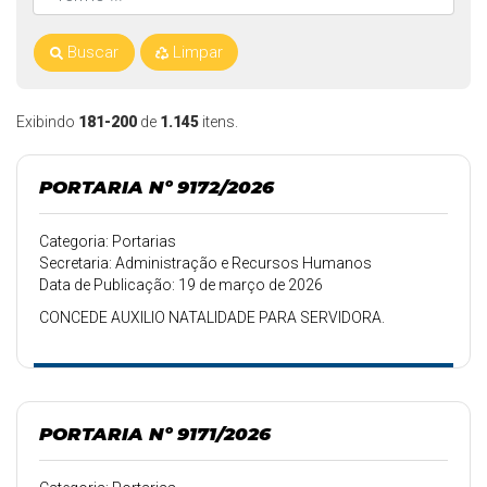
Buscar
Limpar
Exibindo
181-200
de
1.145
itens.
PORTARIA Nº 9172/2026
Categoria: Portarias
Secretaria: Administração e Recursos Humanos
Data de Publicação: 19 de março de 2026
CONCEDE AUXILIO NATALIDADE PARA SERVIDORA.
PORTARIA Nº 9171/2026