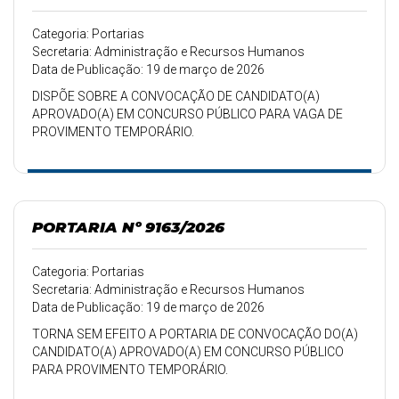
Categoria: Portarias
Secretaria: Administração e Recursos Humanos
Data de Publicação: 19 de março de 2026
DISPÕE SOBRE A CONVOCAÇÃO DE CANDIDATO(A)
APROVADO(A) EM CONCURSO PÚBLICO PARA VAGA DE
PROVIMENTO TEMPORÁRIO.
PORTARIA Nº 9163/2026
Categoria: Portarias
Secretaria: Administração e Recursos Humanos
Data de Publicação: 19 de março de 2026
TORNA SEM EFEITO A PORTARIA DE CONVOCAÇÃO DO(A)
CANDIDATO(A) APROVADO(A) EM CONCURSO PÚBLICO
PARA PROVIMENTO TEMPORÁRIO.