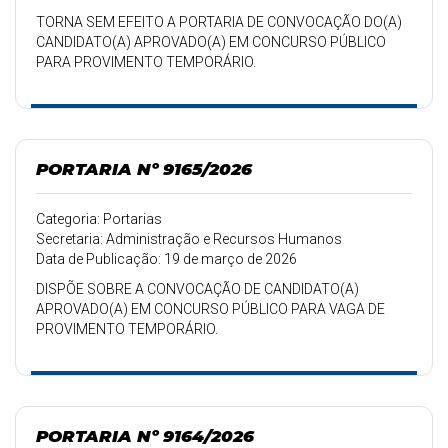
TORNA SEM EFEITO A PORTARIA DE CONVOCAÇÃO DO(A)
CANDIDATO(A) APROVADO(A) EM CONCURSO PÚBLICO
PARA PROVIMENTO TEMPORÁRIO.
PORTARIA Nº 9165/2026
Categoria: Portarias
Secretaria: Administração e Recursos Humanos
Data de Publicação: 19 de março de 2026
DISPÕE SOBRE A CONVOCAÇÃO DE CANDIDATO(A)
APROVADO(A) EM CONCURSO PÚBLICO PARA VAGA DE
PROVIMENTO TEMPORÁRIO.
PORTARIA Nº 9164/2026