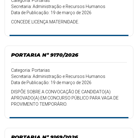
Categoria: Portarias
Secretaria: Administração e Recursos Humanos
Data de Publicação: 19 de março de 2026
CONCEDE LICENÇA MATERNIDADE.
PORTARIA Nº 9170/2026
Categoria: Portarias
Secretaria: Administração e Recursos Humanos
Data de Publicação: 19 de março de 2026
DISPÕE SOBRE A CONVOCAÇÃO DE CANDIDATO(A)
APROVADO(A) EM CONCURSO PÚBLICO PARA VAGA DE
PROVIMENTO TEMPORÁRIO.
PORTARIA Nº 9169/2026