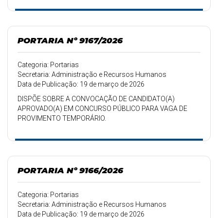
PORTARIA Nº 9167/2026
Categoria: Portarias
Secretaria: Administração e Recursos Humanos
Data de Publicação: 19 de março de 2026
DISPÕE SOBRE A CONVOCAÇÃO DE CANDIDATO(A)
APROVADO(A) EM CONCURSO PÚBLICO PARA VAGA DE
PROVIMENTO TEMPORÁRIO.
PORTARIA Nº 9166/2026
Categoria: Portarias
Secretaria: Administração e Recursos Humanos
Data de Publicação: 19 de março de 2026