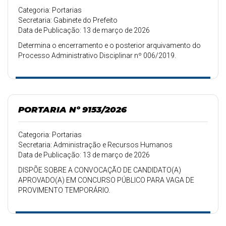
Categoria: Portarias
Secretaria: Gabinete do Prefeito
Data de Publicação: 13 de março de 2026
Determina o encerramento e o posterior arquivamento do
Processo Administrativo Disciplinar nº 006/2019.
PORTARIA Nº 9153/2026
Categoria: Portarias
Secretaria: Administração e Recursos Humanos
Data de Publicação: 13 de março de 2026
DISPÕE SOBRE A CONVOCAÇÃO DE CANDIDATO(A)
APROVADO(A) EM CONCURSO PÚBLICO PARA VAGA DE
PROVIMENTO TEMPORÁRIO.