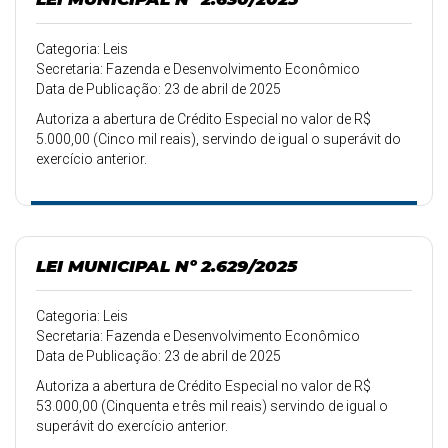
Categoria: Leis
Secretaria: Fazenda e Desenvolvimento Econômico
Data de Publicação: 23 de abril de 2025
Autoriza a abertura de Crédito Especial no valor de R$
5.000,00 (Cinco mil reais), servindo de igual o superávit do
exercício anterior.
LEI MUNICIPAL Nº 2.629/2025
Categoria: Leis
Secretaria: Fazenda e Desenvolvimento Econômico
Data de Publicação: 23 de abril de 2025
Autoriza a abertura de Crédito Especial no valor de R$
53.000,00 (Cinquenta e três mil reais) servindo de igual o
superávit do exercício anterior.