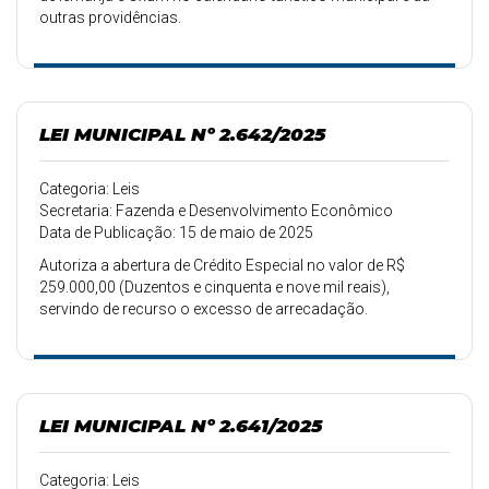
outras providências.
LEI MUNICIPAL Nº 2.642/2025
Categoria: Leis
Secretaria: Fazenda e Desenvolvimento Econômico
Data de Publicação: 15 de maio de 2025
Autoriza a abertura de Crédito Especial no valor de R$
259.000,00 (Duzentos e cinquenta e nove mil reais),
servindo de recurso o excesso de arrecadação.
LEI MUNICIPAL Nº 2.641/2025
Categoria: Leis