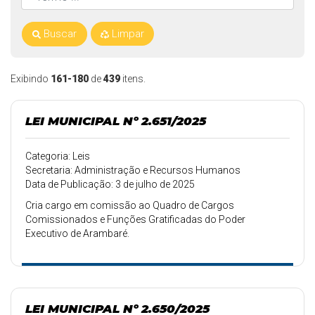
Buscar
Limpar
Exibindo
161-180
de
439
itens.
LEI MUNICIPAL Nº 2.651/2025
Categoria: Leis
Secretaria: Administração e Recursos Humanos
Data de Publicação: 3 de julho de 2025
Cria cargo em comissão ao Quadro de Cargos
Comissionados e Funções Gratificadas do Poder
Executivo de Arambaré.
LEI MUNICIPAL Nº 2.650/2025