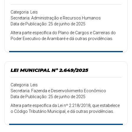
Categoria: Leis
Secretaria: Administração e Recursos Humanos
Data de Publicação: 25 de junho de 2025
Altera parte específica do Plano de Cargos e Carreiras do
Poder Executivo de Arambaré e dá outras providências.
LEI MUNICIPAL Nº 2.649/2025
Categoria: Leis
Secretaria: Fazenda e Desenvolvimento Econômico
Data de Publicação: 25 de junho de 2025
Altera parte específica da Lei nº 2.218/2018, que estabelece
o Código Tributário Municipal, e dá outras providências.