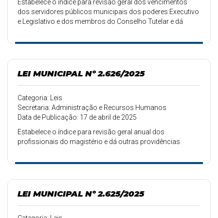
Estabelece o índice para revisão geral dos vencimentos
dos servidores públicos municipais dos poderes Executivo
e Legislativo e dos membros do Conselho Tutelar e dá
outras providências.
LEI MUNICIPAL Nº 2.626/2025
Categoria: Leis
Secretaria: Administração e Recursos Humanos
Data de Publicação: 17 de abril de 2025
Estabelece o índice para revisão geral anual dos
profissionais do magistério e dá outras providências.
LEI MUNICIPAL Nº 2.625/2025