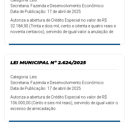
Categoria: Leis
Secretaria: Fazenda e Desenvolvimento Econômico
Data de Publicação: 17 de abril de 2025
Autoriza a abertura de Crédito Especial no valor de R$
32.184,90 (Trinta e dois mil, cento e oitenta e quatro reais e
noventa centavos), servindo de igual valor a anulação de
dotações orçamentárias.
LEI MUNICIPAL Nº 2.624/2025
Categoria: Leis
Secretaria: Fazenda e Desenvolvimento Econômico
Data de Publicação: 17 de abril de 2025
Autoriza a abertura de Crédito Especial no valor de R$
106.000,00 (Cento e seis mil reais), servindo de igual valor o
excesso de arrecadação.