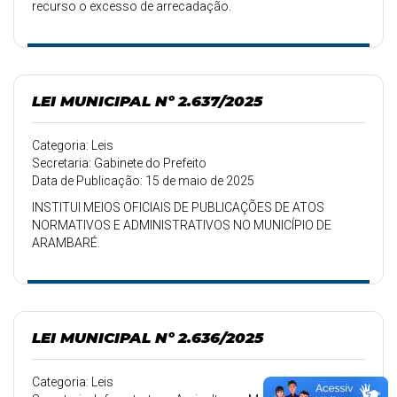
recurso o excesso de arrecadação.
LEI MUNICIPAL Nº 2.637/2025
Categoria: Leis
Secretaria: Gabinete do Prefeito
Data de Publicação: 15 de maio de 2025
INSTITUI MEIOS OFICIAIS DE PUBLICAÇÕES DE ATOS
NORMATIVOS E ADMINISTRATIVOS NO MUNICÍPIO DE
ARAMBARÉ.
LEI MUNICIPAL Nº 2.636/2025
Categoria: Leis