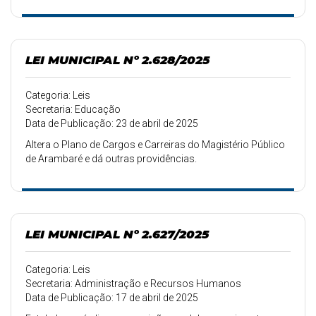
LEI MUNICIPAL Nº 2.628/2025
Categoria: Leis
Secretaria: Educação
Data de Publicação: 23 de abril de 2025
Altera o Plano de Cargos e Carreiras do Magistério Público
de Arambaré e dá outras providências.
LEI MUNICIPAL Nº 2.627/2025
Categoria: Leis
Secretaria: Administração e Recursos Humanos
Data de Publicação: 17 de abril de 2025