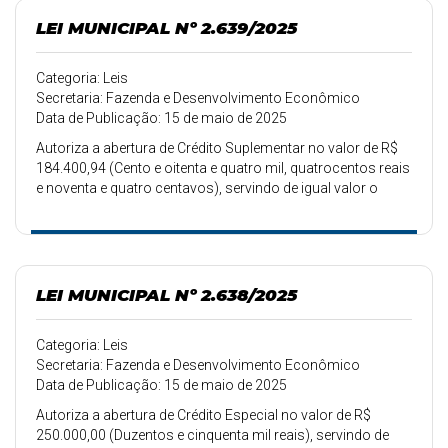
LEI MUNICIPAL Nº 2.639/2025
Categoria: Leis
Secretaria: Fazenda e Desenvolvimento Econômico
Data de Publicação: 15 de maio de 2025
Autoriza a abertura de Crédito Suplementar no valor de R$
184.400,94 (Cento e oitenta e quatro mil, quatrocentos reais
e noventa e quatro centavos), servindo de igual valor o
superávit do exercício anterior.
LEI MUNICIPAL Nº 2.638/2025
Categoria: Leis
Secretaria: Fazenda e Desenvolvimento Econômico
Data de Publicação: 15 de maio de 2025
Autoriza a abertura de Crédito Especial no valor de R$
250.000,00 (Duzentos e cinquenta mil reais), servindo de