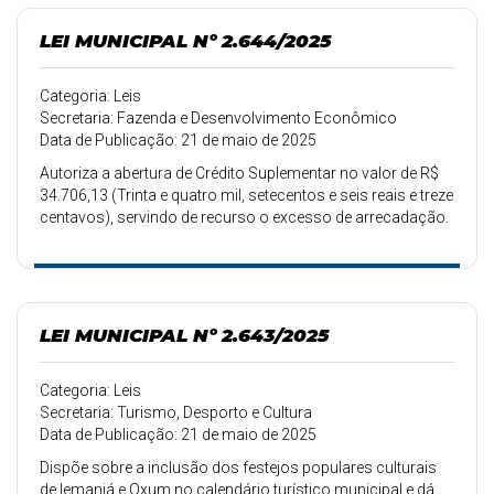
LEI MUNICIPAL Nº 2.644/2025
Categoria: Leis
Secretaria: Fazenda e Desenvolvimento Econômico
Data de Publicação: 21 de maio de 2025
Autoriza a abertura de Crédito Suplementar no valor de R$
34.706,13 (Trinta e quatro mil, setecentos e seis reais e treze
centavos), servindo de recurso o excesso de arrecadação.
LEI MUNICIPAL Nº 2.643/2025
Categoria: Leis
Secretaria: Turismo, Desporto e Cultura
Data de Publicação: 21 de maio de 2025
Dispõe sobre a inclusão dos festejos populares culturais
de Iemanjá e Oxum no calendário turístico municipal e dá