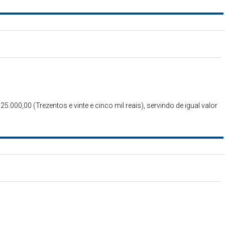
25.000,00 (Trezentos e vinte e cinco mil reais), servindo de igual valor