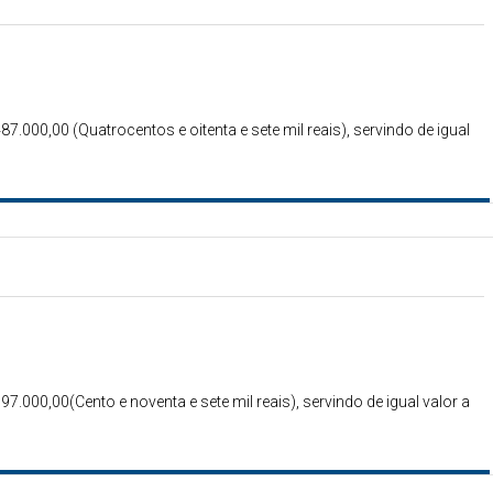
87.000,00 (Quatrocentos e oitenta e sete mil reais), servindo de igual
97.000,00(Cento e noventa e sete mil reais), servindo de igual valor a