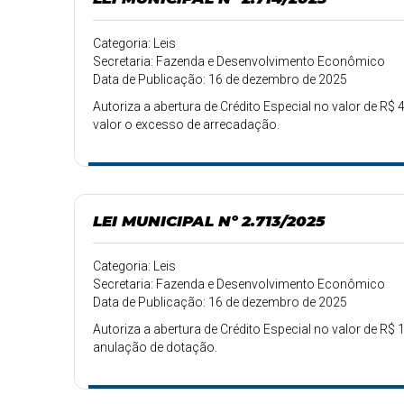
Categoria: Leis
Secretaria: Fazenda e Desenvolvimento Econômico
Data de Publicação: 16 de dezembro de 2025
Autoriza a abertura de Crédito Especial no valor de R$ 4
valor o excesso de arrecadação.
LEI MUNICIPAL Nº 2.713/2025
Categoria: Leis
Secretaria: Fazenda e Desenvolvimento Econômico
Data de Publicação: 16 de dezembro de 2025
Autoriza a abertura de Crédito Especial no valor de R$ 1
anulação de dotação.