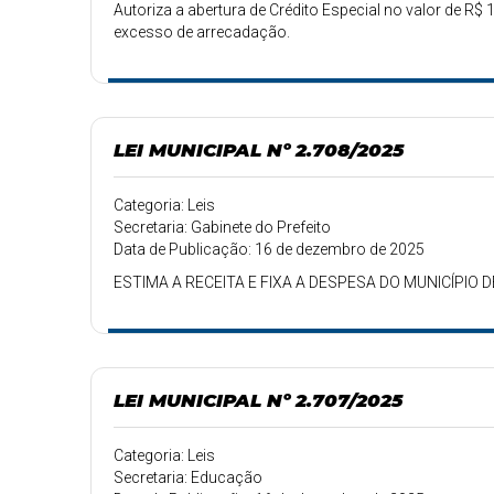
Autoriza a abertura de Crédito Especial no valor de R$ 1
excesso de arrecadação.
LEI MUNICIPAL Nº 2.708/2025
Categoria: Leis
Secretaria: Gabinete do Prefeito
Data de Publicação: 16 de dezembro de 2025
ESTIMA A RECEITA E FIXA A DESPESA DO MUNICÍPIO 
LEI MUNICIPAL Nº 2.707/2025
Categoria: Leis
Secretaria: Educação