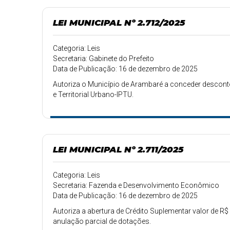
LEI MUNICIPAL Nº 2.712/2025
Categoria: Leis
Secretaria: Gabinete do Prefeito
Data de Publicação: 16 de dezembro de 2025
Autoriza o Município de Arambaré a conceder desconto
e Territorial Urbano-IPTU.
LEI MUNICIPAL Nº 2.711/2025
Categoria: Leis
Secretaria: Fazenda e Desenvolvimento Econômico
Data de Publicação: 16 de dezembro de 2025
Autoriza a abertura de Crédito Suplementar valor de R$ 
anulação parcial de dotações.