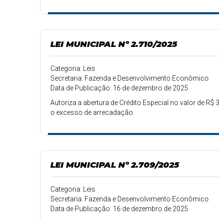
LEI MUNICIPAL Nº 2.710/2025
Categoria: Leis
Secretaria: Fazenda e Desenvolvimento Econômico
Data de Publicação: 16 de dezembro de 2025
Autoriza a abertura de Crédito Especial no valor de R$ 3
o excesso de arrecadação.
LEI MUNICIPAL Nº 2.709/2025
Categoria: Leis
Secretaria: Fazenda e Desenvolvimento Econômico
Data de Publicação: 16 de dezembro de 2025