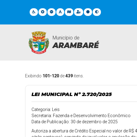
Município de
ARAMBARÉ
Legislações
Exibindo
101-120
de
439
itens.
LEI MUNICIPAL Nº 2.720/2025
Categoria: Leis
Secretaria: Fazenda e Desenvolvimento Econômico
Data de Publicação: 30 de dezembro de 2025
Autoriza a abertura de Crédito Especial no valor de R$ 4