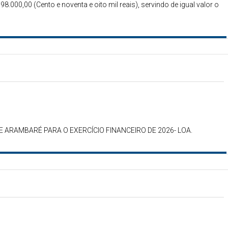
98.000,00 (Cento e noventa e oito mil reais), servindo de igual valor o
DE ARAMBARÉ PARA O EXERCÍCIO FINANCEIRO DE 2026- LOA.