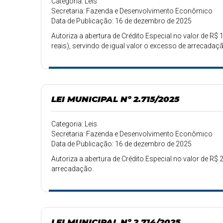
Categoria: Leis
Secretaria: Fazenda e Desenvolvimento Econômico
Data de Publicação: 16 de dezembro de 2025
Autoriza a abertura de Crédito Especial no valor de R$
reais), servindo de igual valor o excesso de arrecadaç
LEI MUNICIPAL Nº 2.715/2025
Categoria: Leis
Secretaria: Fazenda e Desenvolvimento Econômico
Data de Publicação: 16 de dezembro de 2025
Autoriza a abertura de Crédito Especial no valor de R$ 2
arrecadação.
LEI MUNICIPAL Nº 2.714/2025