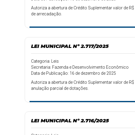
Autoriza a abertura de Crédito Suplementar valor de R$
de arrecadação.
LEI MUNICIPAL Nº 2.717/2025
Categoria: Leis
Secretaria: Fazenda e Desenvolvimento Econômico
Data de Publicação: 16 de dezembro de 2025
Autoriza a abertura de Crédito Suplementar valor de R$
anulação parcial de dotações.
LEI MUNICIPAL Nº 2.716/2025