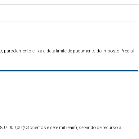
, parcelamento e fixa a data limite de pagamento do Imposto Predial
807.000,00 (Oitocentos e sete mil reais), servindo de recurso a