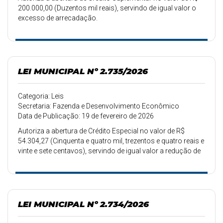
200.000,00 (Duzentos mil reais), servindo de igual valor o
excesso de arrecadação.
LEI MUNICIPAL Nº 2.735/2026
Categoria: Leis
Secretaria: Fazenda e Desenvolvimento Econômico
Data de Publicação: 19 de fevereiro de 2026
Autoriza a abertura de Crédito Especial no valor de R$
54.304,27 (Cinquenta e quatro mil, trezentos e quatro reais e
vinte e sete centavos), servindo de igual valor a redução de
dotação.
LEI MUNICIPAL Nº 2.734/2026