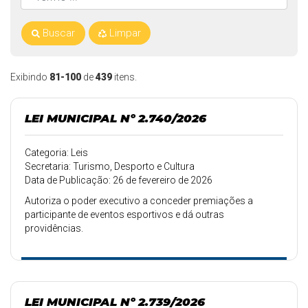
Buscar
Limpar
Exibindo
81-100
de
439
itens.
LEI MUNICIPAL Nº 2.740/2026
Categoria: Leis
Secretaria: Turismo, Desporto e Cultura
Data de Publicação: 26 de fevereiro de 2026
Autoriza o poder executivo a conceder premiações a
participante de eventos esportivos e dá outras
providências.
LEI MUNICIPAL Nº 2.739/2026