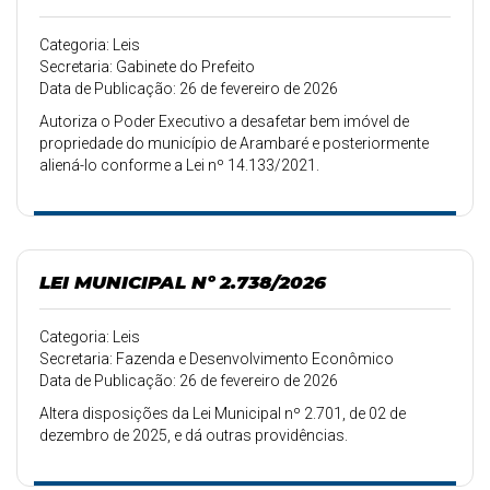
Categoria: Leis
Secretaria: Gabinete do Prefeito
Data de Publicação: 26 de fevereiro de 2026
Autoriza o Poder Executivo a desafetar bem imóvel de
propriedade do município de Arambaré e posteriormente
aliená-lo conforme a Lei nº 14.133/2021.
LEI MUNICIPAL Nº 2.738/2026
Categoria: Leis
Secretaria: Fazenda e Desenvolvimento Econômico
Data de Publicação: 26 de fevereiro de 2026
Altera disposições da Lei Municipal nº 2.701, de 02 de
dezembro de 2025, e dá outras providências.