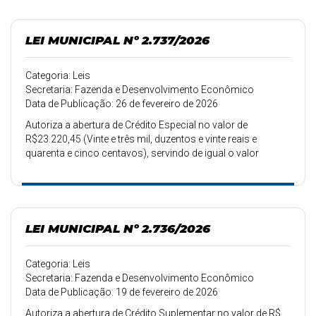
LEI MUNICIPAL Nº 2.737/2026
Categoria: Leis
Secretaria: Fazenda e Desenvolvimento Econômico
Data de Publicação: 26 de fevereiro de 2026
Autoriza a abertura de Crédito Especial no valor de
R$23.220,45 (Vinte e três mil, duzentos e vinte reais e
quarenta e cinco centavos), servindo de igual o valor
superávit orçamentário.
LEI MUNICIPAL Nº 2.736/2026
Categoria: Leis
Secretaria: Fazenda e Desenvolvimento Econômico
Data de Publicação: 19 de fevereiro de 2026
Autoriza a abertura de Crédito Suplementar no valor de R$