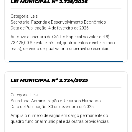
LEI MUNICIPAL Nº 2.725/2026
Categoria: Leis
Secretaria: Fazenda e Desenvolvimento Econômico
Data de Publicação: 4 de fevereiro de 2026
Autoriza a abertura de Crédito Especial no valor de R$
73.425,00 Setenta e três mil, quatrocentos e vinte e cinco
reais), servindo de igual valor o superávit do exercício
anterior.
LEI MUNICIPAL Nº 2.724/2025
Categoria: Leis
Secretaria: Administração e Recursos Humanos
Data de Publicação: 30 de dezembro de 2025
Amplia o número de vagas em cargo permanente do
quadro funcional municipal e dá outras providências.