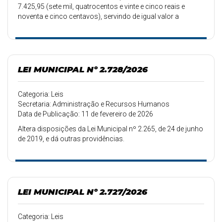
7.425,95 (sete mil, quatrocentos e vinte e cinco reais e
noventa e cinco centavos), servindo de igual valor a
redução de dotação.
LEI MUNICIPAL Nº 2.728/2026
Categoria: Leis
Secretaria: Administração e Recursos Humanos
Data de Publicação: 11 de fevereiro de 2026
Altera disposições da Lei Municipal nº 2.265, de 24 de junho
de 2019, e dá outras providências.
LEI MUNICIPAL Nº 2.727/2026
Categoria: Leis