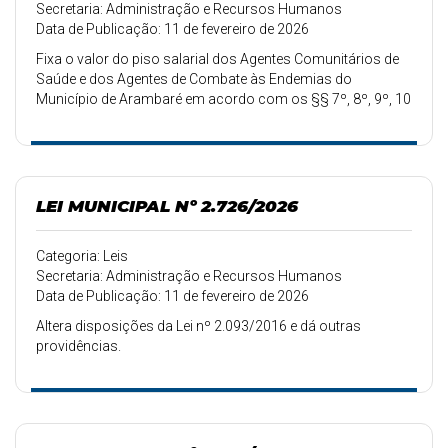
Secretaria: Administração e Recursos Humanos
Data de Publicação: 11 de fevereiro de 2026
Fixa o valor do piso salarial dos Agentes Comunitários de
Saúde e dos Agentes de Combate às Endemias do
Município de Arambaré em acordo com os §§ 7º, 8º, 9º, 10
e 11 do art. 198 da Constituição Federal.
LEI MUNICIPAL Nº 2.726/2026
Categoria: Leis
Secretaria: Administração e Recursos Humanos
Data de Publicação: 11 de fevereiro de 2026
Altera disposições da Lei nº 2.093/2016 e dá outras
providências.