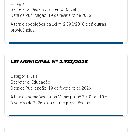
Categoria: Leis
Secretaria: Desenvolvimento Social
Data de Publicação: 19 de fevereiro de 2026
Altera disposições da Lei nº 2.093/2016 e dá outras
providências.
LEI MUNICIPAL Nº 2.733/2026
Categoria: Leis
Secretaria: Educação
Data de Publicação: 19 de fevereiro de 2026
Altera disposições da Lei Municipal nº 2.731, de 10 de
fevereiro de 2026, e dá outras providências.