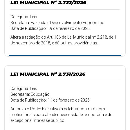
LEI MUNICIPAL Nº 2.732/2026
Categoria: Leis
Secretaria: Fazenda e Desenvolvimento Econômico
Data de Publicação: 19 de fevereiro de 2026
Altera a redação do Art. 106 da Lei Municipal nº 2.218, de 1º
de novembro de 2018, e dá outras providências.
LEI MUNICIPAL Nº 2.731/2026
Categoria: Leis
Secretaria: Educação
Data de Publicação: 11 de fevereiro de 2026
Autoriza o Poder Executivo a celebrar contrato com
profissionais para atender necessidade temporária e de
excepcional interesse público.