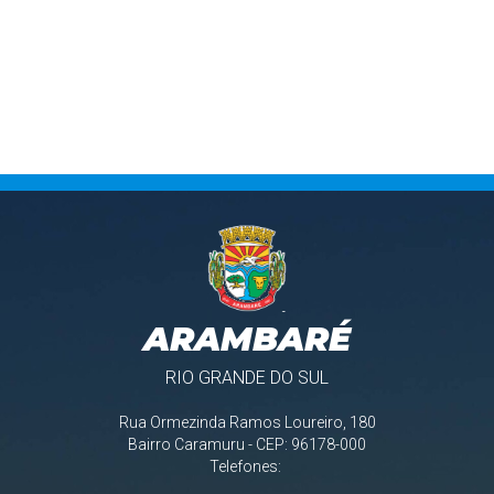
ARAMBARÉ
RIO GRANDE DO SUL
Rua Ormezinda Ramos Loureiro, 180
Bairro Caramuru - CEP: 96178-000
Telefones: