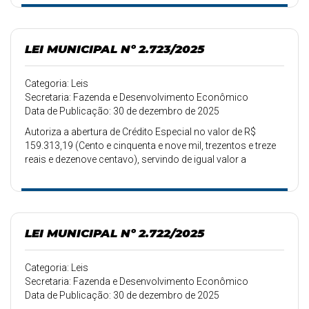
LEI MUNICIPAL Nº 2.723/2025
Categoria: Leis
Secretaria: Fazenda e Desenvolvimento Econômico
Data de Publicação: 30 de dezembro de 2025
Autoriza a abertura de Crédito Especial no valor de R$
159.313,19 (Cento e cinquenta e nove mil, trezentos e treze
reais e dezenove centavo), servindo de igual valor a
anulação de dotações.
LEI MUNICIPAL Nº 2.722/2025
Categoria: Leis
Secretaria: Fazenda e Desenvolvimento Econômico
Data de Publicação: 30 de dezembro de 2025