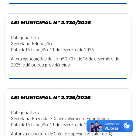
LEI MUNICIPAL Nº 2.730/2026
Categoria: Leis
Secretaria: Educação
Data de Publicação: 11 de fevereiro de 2026
Altera disposições da Lei nº 2.707, de 16 de dezembro de
2025, e dá outras providências.
LEI MUNICIPAL Nº 2.729/2026
Categoria: Leis
Secretaria: Fazenda e Desenvolvimento Econômico
Data de Publicação: 11 de fevereiro de 2026
Autoriza a abertura de Crédito Especial no valor de R$