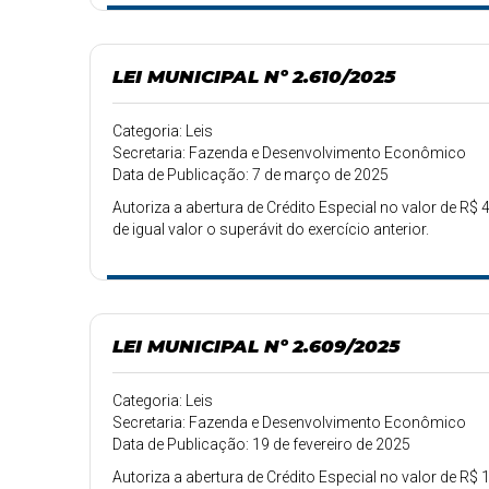
LEI MUNICIPAL Nº 2.610/2025
Categoria: Leis
Secretaria: Fazenda e Desenvolvimento Econômico
Data de Publicação: 7 de março de 2025
Autoriza a abertura de Crédito Especial no valor de R$ 4
de igual valor o superávit do exercício anterior.
LEI MUNICIPAL Nº 2.609/2025
Categoria: Leis
Secretaria: Fazenda e Desenvolvimento Econômico
Data de Publicação: 19 de fevereiro de 2025
Autoriza a abertura de Crédito Especial no valor de R$ 