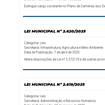
Extingue cargo constante no Plano de Carreiras dos S
LEI MUNICIPAL Nº 2.620/2025
Categoria: Leis
Secretaria: Infraestrutura, Agricultura e Meio Ambiente
Data de Publicação: 7 de abril de 2025
Altera disposições da Lei nº 2.272/19 e dá outras prov
LEI MUNICIPAL Nº 2.619/2025
Categoria: Leis
Secretaria: Administração e Recursos Humanos