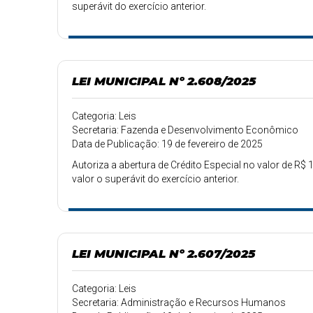
superávit do exercício anterior.
LEI MUNICIPAL Nº 2.608/2025
Categoria: Leis
Secretaria: Fazenda e Desenvolvimento Econômico
Data de Publicação: 19 de fevereiro de 2025
Autoriza a abertura de Crédito Especial no valor de R$ 1
valor o superávit do exercício anterior.
LEI MUNICIPAL Nº 2.607/2025
Categoria: Leis
Secretaria: Administração e Recursos Humanos