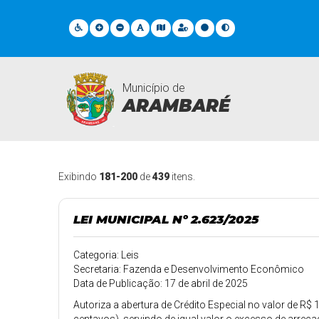
Município de
ARAMBARÉ
Legislações
Exibindo
181-200
de
439
itens.
LEI MUNICIPAL Nº 2.623/2025
Categoria: Leis
Secretaria: Fazenda e Desenvolvimento Econômico
Data de Publicação: 17 de abril de 2025
Autoriza a abertura de Crédito Especial no valor de R$ 