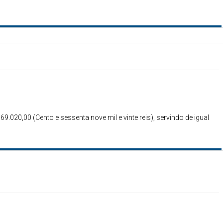
69.020,00 (Cento e sessenta nove mil e vinte reis), servindo de igual