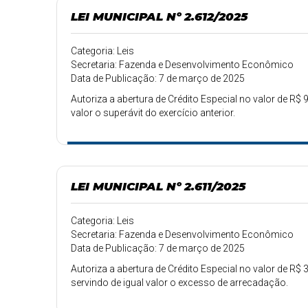
LEI MUNICIPAL Nº 2.612/2025
Categoria: Leis
Secretaria: Fazenda e Desenvolvimento Econômico
Data de Publicação: 7 de março de 2025
Autoriza a abertura de Crédito Especial no valor de R$ 
valor o superávit do exercício anterior.
LEI MUNICIPAL Nº 2.611/2025
Categoria: Leis
Secretaria: Fazenda e Desenvolvimento Econômico
Data de Publicação: 7 de março de 2025
Autoriza a abertura de Crédito Especial no valor de R$ 3
servindo de igual valor o excesso de arrecadação.