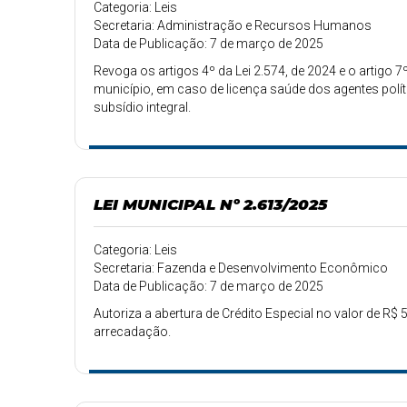
Categoria: Leis
Secretaria: Administração e Recursos Humanos
Data de Publicação: 7 de março de 2025
Revoga os artigos 4º da Lei 2.574, de 2024 e o artigo
município, em caso de licença saúde dos agentes polí
subsídio integral.
LEI MUNICIPAL Nº 2.613/2025
Categoria: Leis
Secretaria: Fazenda e Desenvolvimento Econômico
Data de Publicação: 7 de março de 2025
Autoriza a abertura de Crédito Especial no valor de R$ 
arrecadação.