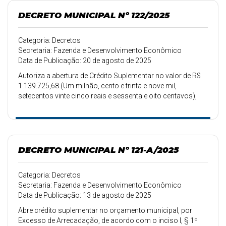
DECRETO MUNICIPAL Nº 122/2025
Categoria: Decretos
Secretaria: Fazenda e Desenvolvimento Econômico
Data de Publicação: 20 de agosto de 2025
Autoriza a abertura de Crédito Suplementar no valor de R$
1.139.725,68 (Um milhão, cento e trinta e nove mil,
setecentos vinte cinco reais e sessenta e oito centavos),
servindo de recurso o excesso de arrecadação.
DECRETO MUNICIPAL Nº 121-A/2025
Categoria: Decretos
Secretaria: Fazenda e Desenvolvimento Econômico
Data de Publicação: 13 de agosto de 2025
Abre crédito suplementar no orçamento municipal, por
Excesso de Arrecadação, de acordo com o inciso I, § 1º