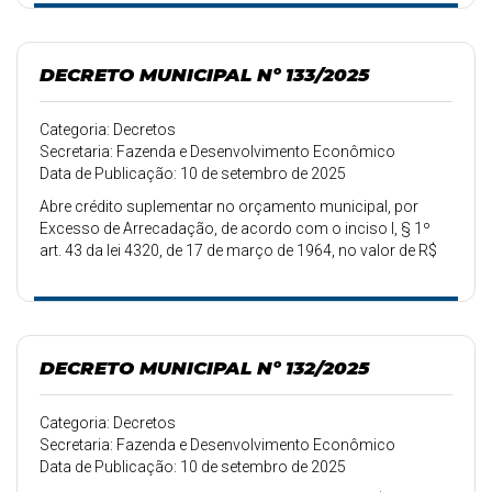
DECRETO MUNICIPAL Nº 133/2025
Categoria: Decretos
Secretaria: Fazenda e Desenvolvimento Econômico
Data de Publicação: 10 de setembro de 2025
Abre crédito suplementar no orçamento municipal, por
Excesso de Arrecadação, de acordo com o inciso I, § 1º
art. 43 da lei 4320, de 17 de março de 1964, no valor de R$
54.000,00.
DECRETO MUNICIPAL Nº 132/2025
Categoria: Decretos
Secretaria: Fazenda e Desenvolvimento Econômico
Data de Publicação: 10 de setembro de 2025