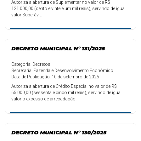
Autoriza a abertura de Suplementar no valor de R$
121.000,00 (cento e vinte e um mil reais), servindo de igual
valor Superávit.
DECRETO MUNICIPAL Nº 131/2025
Categoria: Decretos
Secretaria: Fazenda e Desenvolvimento Econômico
Data de Publicação: 10 de setembro de 2025
Autoriza a abertura de Crédito Especial no valor de R$
65.000,00 (sessenta e cinco mil reais), servindo de igual
valor o excesso de arrecadação.
DECRETO MUNICIPAL Nº 130/2025