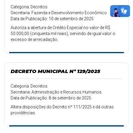
Categoria: Decretos
Secretaria: Fazenda e Desenvolvimento Econômico
Data de Publicação: 10 de setembro de 2025
Autoriza a abertura de Crédito Especial no valor de R$
50.000,00 (cinquenta mil reais), servindo de igual valor o
excesso de arrecadação.
DECRETO MUNICIPAL Nº 129/2025
Categoria: Decretos
Secretaria: Administração e Recursos Humanos
Data de Publicação: 8 de setembro de 2025
Altera disposições do Decreto nº 111/2025 e dá outras
providências.