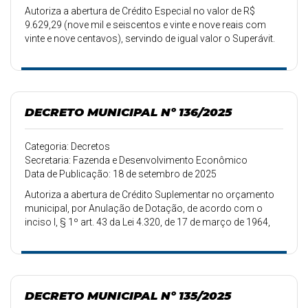
Autoriza a abertura de Crédito Especial no valor de R$
9.629,29 (nove mil e seiscentos e vinte e nove reais com
vinte e nove centavos), servindo de igual valor o Superávit.
DECRETO MUNICIPAL Nº 136/2025
Categoria: Decretos
Secretaria: Fazenda e Desenvolvimento Econômico
Data de Publicação: 18 de setembro de 2025
Autoriza a abertura de Crédito Suplementar no orçamento
municipal, por Anulação de Dotação, de acordo com o
inciso I, § 1º art. 43 da Lei 4.320, de 17 de março de 1964,
no valor de R$ 50.000,00.
DECRETO MUNICIPAL Nº 135/2025