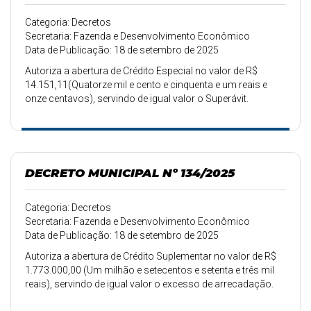
Categoria: Decretos
Secretaria: Fazenda e Desenvolvimento Econômico
Data de Publicação: 18 de setembro de 2025
Autoriza a abertura de Crédito Especial no valor de R$
14.151,11(Quatorze mil e cento e cinquenta e um reais e
onze centavos), servindo de igual valor o Superávit.
DECRETO MUNICIPAL Nº 134/2025
Categoria: Decretos
Secretaria: Fazenda e Desenvolvimento Econômico
Data de Publicação: 18 de setembro de 2025
Autoriza a abertura de Crédito Suplementar no valor de R$
1.773.000,00 (Um milhão e setecentos e setenta e três mil
reais), servindo de igual valor o excesso de arrecadação.