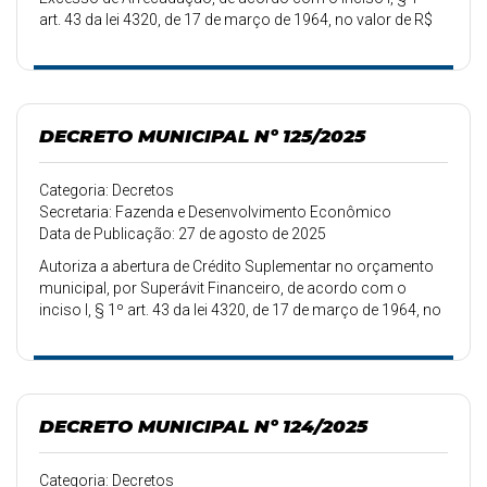
art. 43 da lei 4320, de 17 de março de 1964, no valor de R$
888.500,00.
DECRETO MUNICIPAL Nº 125/2025
Categoria: Decretos
Secretaria: Fazenda e Desenvolvimento Econômico
Data de Publicação: 27 de agosto de 2025
Autoriza a abertura de Crédito Suplementar no orçamento
municipal, por Superávit Financeiro, de acordo com o
inciso I, § 1º art. 43 da lei 4320, de 17 de março de 1964, no
valor de R$ 163.000,00.
DECRETO MUNICIPAL Nº 124/2025
Categoria: Decretos