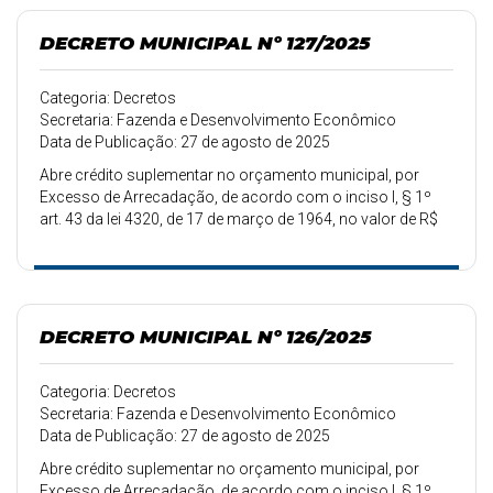
DECRETO MUNICIPAL Nº 127/2025
Categoria: Decretos
Secretaria: Fazenda e Desenvolvimento Econômico
Data de Publicação: 27 de agosto de 2025
Abre crédito suplementar no orçamento municipal, por
Excesso de Arrecadação, de acordo com o inciso I, § 1º
art. 43 da lei 4320, de 17 de março de 1964, no valor de R$
157.000,00.
DECRETO MUNICIPAL Nº 126/2025
Categoria: Decretos
Secretaria: Fazenda e Desenvolvimento Econômico
Data de Publicação: 27 de agosto de 2025
Abre crédito suplementar no orçamento municipal, por
Excesso de Arrecadação, de acordo com o inciso I, § 1º