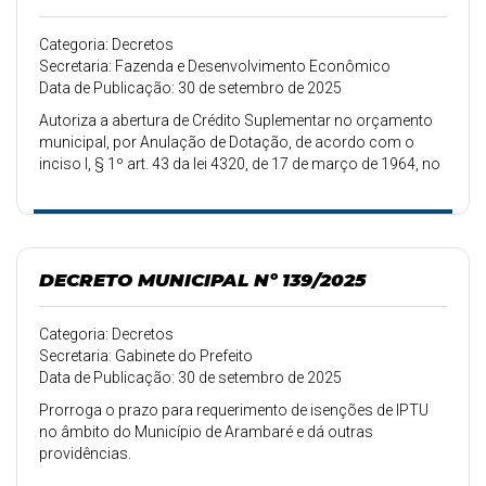
Categoria: Decretos
Secretaria: Fazenda e Desenvolvimento Econômico
Data de Publicação: 30 de setembro de 2025
Autoriza a abertura de Crédito Suplementar no orçamento
municipal, por Anulação de Dotação, de acordo com o
inciso I, § 1º art. 43 da lei 4320, de 17 de março de 1964, no
valor de R$ 7.500,00.
DECRETO MUNICIPAL Nº 139/2025
Categoria: Decretos
Secretaria: Gabinete do Prefeito
Data de Publicação: 30 de setembro de 2025
Prorroga o prazo para requerimento de isenções de IPTU
no âmbito do Município de Arambaré e dá outras
providências.