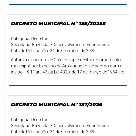
DECRETO MUNICIPAL Nº 138/20258
Categoria: Decretos
Secretaria: Fazenda e Desenvolvimento Econômico
Data de Publicação: 24 de setembro de 2025
Autoriza a abertura de Crédito suplementar no orçamento
municipal, por Excesso de Arrecadação, de acordo com o
inciso I, § 1º art. 43 da Lei 4320, de 17 de março de 1964, no
valor de R$ 139.500,00.
DECRETO MUNICIPAL Nº 137/2025
Categoria: Decretos
Secretaria: Fazenda e Desenvolvimento Econômico
Data de Publicação: 24 de setembro de 2025