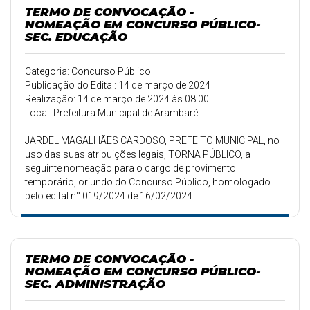
TERMO DE CONVOCAÇÃO -
NOMEAÇÃO EM CONCURSO PÚBLICO-
SEC. EDUCAÇÃO
Categoria: Concurso Público
Publicação do Edital: 14 de março de 2024
Realização: 14 de março de 2024 às 08:00
Local: Prefeitura Municipal de Arambaré
JARDEL MAGALHÃES CARDOSO, PREFEITO MUNICIPAL, no
uso das suas atribuições legais, TORNA PÚBLICO, a
seguinte nomeação para o cargo de provimento
temporário, oriundo do Concurso Público, homologado
pelo edital n° 019/2024 de 16/02/2024.
TERMO DE CONVOCAÇÃO -
NOMEAÇÃO EM CONCURSO PÚBLICO-
SEC. ADMINISTRAÇÃO