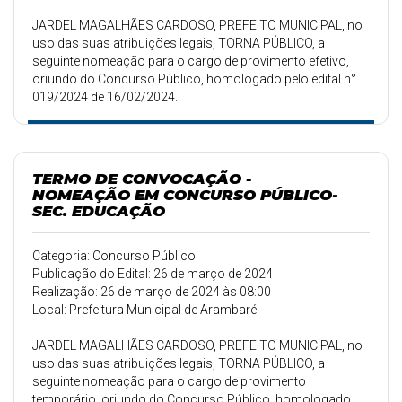
JARDEL MAGALHÃES CARDOSO, PREFEITO MUNICIPAL, no
uso das suas atribuições legais, TORNA PÚBLICO, a
seguinte nomeação para o cargo de provimento efetivo,
oriundo do Concurso Público, homologado pelo edital n°
019/2024 de 16/02/2024.
TERMO DE CONVOCAÇÃO -
NOMEAÇÃO EM CONCURSO PÚBLICO-
SEC. EDUCAÇÃO
Categoria: Concurso Público
Publicação do Edital: 26 de março de 2024
Realização: 26 de março de 2024 às 08:00
Local: Prefeitura Municipal de Arambaré
JARDEL MAGALHÃES CARDOSO, PREFEITO MUNICIPAL, no
uso das suas atribuições legais, TORNA PÚBLICO, a
seguinte nomeação para o cargo de provimento
temporário, oriundo do Concurso Público, homologado