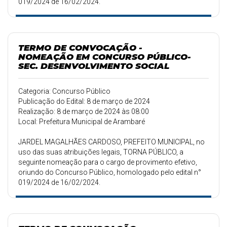
019/2024 de 16/02/2024.
TERMO DE CONVOCAÇÃO -
NOMEAÇÃO EM CONCURSO PÚBLICO-
SEC. DESENVOLVIMENTO SOCIAL
Categoria: Concurso Público
Publicação do Edital: 8 de março de 2024
Realização: 8 de março de 2024 às 08:00
Local: Prefeitura Municipal de Arambaré
JARDEL MAGALHÃES CARDOSO, PREFEITO MUNICIPAL, no
uso das suas atribuições legais, TORNA PÚBLICO, a
seguinte nomeação para o cargo de provimento efetivo,
oriundo do Concurso Público, homologado pelo edital n°
019/2024 de 16/02/2024.