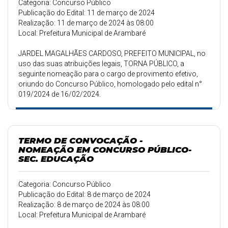
Categoria: Concurso Público
Publicação do Edital: 11 de março de 2024
Realização: 11 de março de 2024 às 08:00
Local: Prefeitura Municipal de Arambaré
JARDEL MAGALHÃES CARDOSO, PREFEITO MUNICIPAL, no
uso das suas atribuições legais, TORNA PÚBLICO, a
seguinte nomeação para o cargo de provimento efetivo,
oriundo do Concurso Público, homologado pelo edital n°
019/2024 de 16/02/2024.
TERMO DE CONVOCAÇÃO -
NOMEAÇÃO EM CONCURSO PÚBLICO-
SEC. EDUCAÇÃO
Categoria: Concurso Público
Publicação do Edital: 8 de março de 2024
Realização: 8 de março de 2024 às 08:00
Local: Prefeitura Municipal de Arambaré