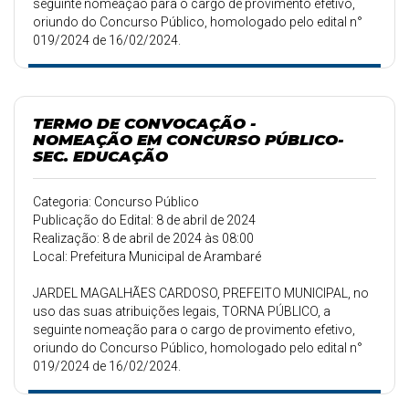
seguinte nomeação para o cargo de provimento efetivo,
oriundo do Concurso Público, homologado pelo edital n°
019/2024 de 16/02/2024.
TERMO DE CONVOCAÇÃO -
NOMEAÇÃO EM CONCURSO PÚBLICO-
SEC. EDUCAÇÃO
Categoria: Concurso Público
Publicação do Edital: 8 de abril de 2024
Realização: 8 de abril de 2024 às 08:00
Local: Prefeitura Municipal de Arambaré
JARDEL MAGALHÃES CARDOSO, PREFEITO MUNICIPAL, no
uso das suas atribuições legais, TORNA PÚBLICO, a
seguinte nomeação para o cargo de provimento efetivo,
oriundo do Concurso Público, homologado pelo edital n°
019/2024 de 16/02/2024.