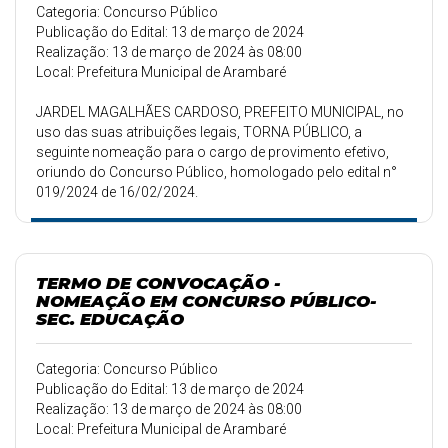
Categoria: Concurso Público
Publicação do Edital: 13 de março de 2024
Realização: 13 de março de 2024 às 08:00
Local: Prefeitura Municipal de Arambaré
JARDEL MAGALHÃES CARDOSO, PREFEITO MUNICIPAL, no
uso das suas atribuições legais, TORNA PÚBLICO, a
seguinte nomeação para o cargo de provimento efetivo,
oriundo do Concurso Público, homologado pelo edital n°
019/2024 de 16/02/2024.
TERMO DE CONVOCAÇÃO -
NOMEAÇÃO EM CONCURSO PÚBLICO-
SEC. EDUCAÇÃO
Categoria: Concurso Público
Publicação do Edital: 13 de março de 2024
Realização: 13 de março de 2024 às 08:00
Local: Prefeitura Municipal de Arambaré