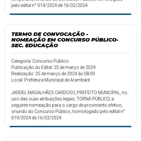
pelo edital n° 019/2024 de 16/02/2024.
TERMO DE CONVOCAÇÃO -
NOMEAÇÃO EM CONCURSO PÚBLICO-
SEC. EDUCAÇÃO
Categoria: Concurso Público
Publicação do Edital: 25 de março de 2024
Realização: 25 de março de 2024 às 08:00
Local: Prefeitura Municipal de Arambaré
JARDEL MAGALHÃES CARDOSO, PREFEITO MUNICIPAL, no
uso das suas atribuições legais, TORNA PÚBLICO, a
seguinte nomeação para o cargo de provimento efetivo,
oriundo do Concurso Público, homologado pelo edital n°
019/2024 de 16/02/2024.