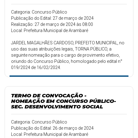
Categoria: Concurso Público
Publicação do Edital: 27 de março de 2024
Realização: 27 de março de 2024 às 08:00
Local: Prefeitura Municipal de Arambaré
JARDEL MAGALHÃES CARDOSO, PREFEITO MUNICIPAL, no
uso das suas atribuições legais, TORNA PÚBLICO, a
seguinte nomeação para o cargo de provimento efetivo,
oriundo do Concurso Público, homologado pelo edital n°
019/2024 de 16/02/2024.
TERMO DE CONVOCAÇÃO -
NOMEAÇÃO EM CONCURSO PÚBLICO-
SEC. DESENVOLVIMENTO SOCIAL
Categoria: Concurso Público
Publicação do Edital: 26 de março de 2024
Local: Prefeitura Municipal de Arambaré