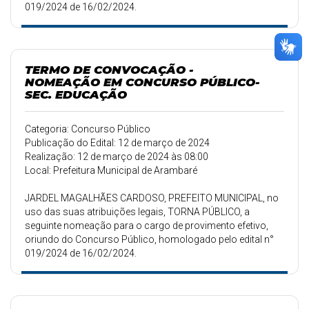
019/2024 de 16/02/2024.
TERMO DE CONVOCAÇÃO -
NOMEAÇÃO EM CONCURSO PÚBLICO-
SEC. EDUCAÇÃO
Categoria: Concurso Público
Publicação do Edital: 12 de março de 2024
Realização: 12 de março de 2024 às 08:00
Local: Prefeitura Municipal de Arambaré
JARDEL MAGALHÃES CARDOSO, PREFEITO MUNICIPAL, no
uso das suas atribuições legais, TORNA PÚBLICO, a
seguinte nomeação para o cargo de provimento efetivo,
oriundo do Concurso Público, homologado pelo edital n°
019/2024 de 16/02/2024.