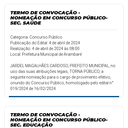
TERMO DE CONVOCAÇÃO -
NOMEAÇÃO EM CONCURSO PÚBLICO-
SEC. SAÚDE
Categoria: Concurso Público
Publicação do Edital: 4 de abril de 2024
Realização: 4 de abril de 2024 às 08:00
Local: Prefeitura Municipal de Arambaré
JARDEL MAGALHÃES CARDOSO, PREFEITO MUNICIPAL, no
uso das suas atribuições legais, TORNA PÚBLICO, a
seguinte nomeação para o cargo de provimento efetivo,
oriundo do Concurso Público, homologado pelo edital n°
019/2024 de 16/02/2024.
TERMO DE CONVOCAÇÃO -
NOMEAÇÃO EM CONCURSO PÚBLICO-
SEC. EDUCAÇÃO