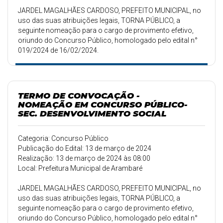
JARDEL MAGALHÃES CARDOSO, PREFEITO MUNICIPAL, no
uso das suas atribuições legais, TORNA PÚBLICO, a
seguinte nomeação para o cargo de provimento efetivo,
oriundo do Concurso Público, homologado pelo edital n°
019/2024 de 16/02/2024.
TERMO DE CONVOCAÇÃO -
NOMEAÇÃO EM CONCURSO PÚBLICO-
SEC. DESENVOLVIMENTO SOCIAL
Categoria: Concurso Público
Publicação do Edital: 13 de março de 2024
Realização: 13 de março de 2024 às 08:00
Local: Prefeitura Municipal de Arambaré
JARDEL MAGALHÃES CARDOSO, PREFEITO MUNICIPAL, no
uso das suas atribuições legais, TORNA PÚBLICO, a
seguinte nomeação para o cargo de provimento efetivo,
oriundo do Concurso Público, homologado pelo edital n°