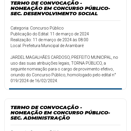
TERMO DE CONVOCAÇÃO -
NOMEAÇÃO EM CONCURSO PÚBLICO-
SEC. DESENVOLVIMENTO SOCIAL
Categoria: Concurso Público
Publicação do Edital: 11 de março de 2024
Realização: 11 de março de 2024 às 08:00
Local: Prefeitura Municipal de Arambaré
JARDEL MAGALHÃES CARDOSO, PREFEITO MUNICIPAL, no
uso das suas atribuições legais, TORNA PÚBLICO, a
seguinte nomeação para o cargo de provimento efetivo,
oriundo do Concurso Público, homologado pelo edital n°
019/2024 de 16/02/2024.
TERMO DE CONVOCAÇÃO -
NOMEAÇÃO EM CONCURSO PÚBLICO-
SEC. ADMINISTRAÇÃO