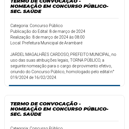
TERMO DE CONVOCAÇÃO -
NOMEAÇÃO EM CONCURSO PÚBLICO-
SEC. SAÚDE
Categoria: Concurso Público
Publicação do Edital: 8 de março de 2024
Realização: 8 de março de 2024 às 08:00
Local: Prefeitura Municipal de Arambaré
JARDEL MAGALHÃES CARDOSO, PREFEITO MUNICIPAL, no
uso das suas atribuições legais, TORNA PÚBLICO, a
seguinte nomeação para o cargo de provimento efetivo,
oriundo do Concurso Público, homologado pelo edital n°
019/2024 de 16/02/2024.
TERMO DE CONVOCAÇÃO -
NOMEAÇÃO EM CONCURSO PÚBLICO-
SEC. SAÚDE
Categoria: Concurso Público