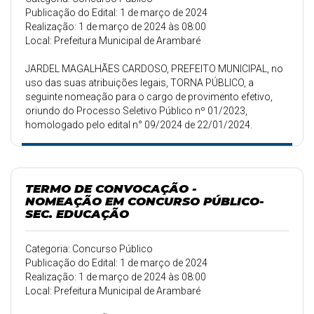
Publicação do Edital: 1 de março de 2024
Realização: 1 de março de 2024 às 08:00
Local: Prefeitura Municipal de Arambaré
JARDEL MAGALHÃES CARDOSO, PREFEITO MUNICIPAL, no
uso das suas atribuições legais, TORNA PÚBLICO, a
seguinte nomeação para o cargo de provimento efetivo,
oriundo do Processo Seletivo Público nº 01/2023,
homologado pelo edital n° 09/2024 de 22/01/2024.
TERMO DE CONVOCAÇÃO -
NOMEAÇÃO EM CONCURSO PÚBLICO-
SEC. EDUCAÇÃO
Categoria: Concurso Público
Publicação do Edital: 1 de março de 2024
Realização: 1 de março de 2024 às 08:00
Local: Prefeitura Municipal de Arambaré