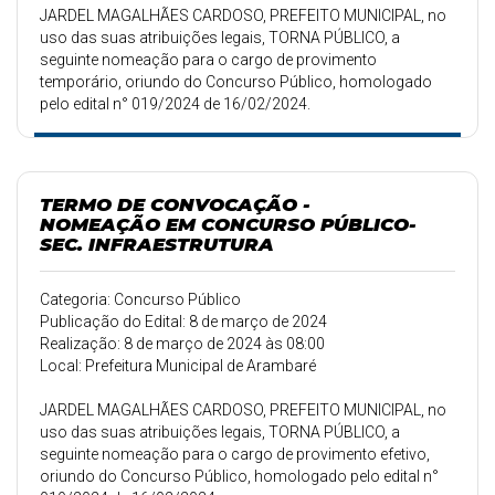
JARDEL MAGALHÃES CARDOSO, PREFEITO MUNICIPAL, no
uso das suas atribuições legais, TORNA PÚBLICO, a
seguinte nomeação para o cargo de provimento
temporário, oriundo do Concurso Público, homologado
pelo edital n° 019/2024 de 16/02/2024.
TERMO DE CONVOCAÇÃO -
NOMEAÇÃO EM CONCURSO PÚBLICO-
SEC. INFRAESTRUTURA
Categoria: Concurso Público
Publicação do Edital: 8 de março de 2024
Realização: 8 de março de 2024 às 08:00
Local: Prefeitura Municipal de Arambaré
JARDEL MAGALHÃES CARDOSO, PREFEITO MUNICIPAL, no
uso das suas atribuições legais, TORNA PÚBLICO, a
seguinte nomeação para o cargo de provimento efetivo,
oriundo do Concurso Público, homologado pelo edital n°