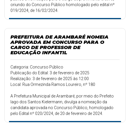
oriundo do Concurso Público homologado pelo edital nº
019/2024, de 16/02/2024.
PREFEITURA DE ARAMBARÉ NOMEIA
APROVADA EM CONCURSO PARA O
CARGO DE PROFESSOR DE
EDUCAÇÃO INFANTIL
Categoria: Concurso Público
Publicação do Edital: 3 de fevereiro de 2025
Realização: 3 de fevereiro de 2025 às 12:00
Local: Rua Ormezinda Ramos Loureiro, nº 180
A Prefeitura Municipal de Arambaré, por meio do Prefeito
Iago dos Santos Kielermann, divulga a nomeação da
candidata aprovada no Concurso Público, homologado
pelo Edital nº 020/2024, de 20 de fevereiro de 2024.