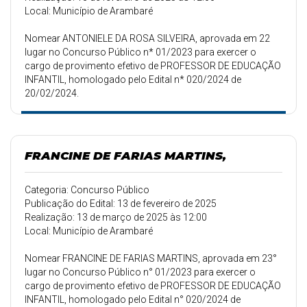
Local: Município de Arambaré
Nomear ANTONIELE DA ROSA SILVEIRA, aprovada em 22
lugar no Concurso Público n* 01/2023 para exercer o
cargo de provimento efetivo de PROFESSOR DE EDUCAÇÃO
INFANTIL, homologado pelo Edital n* 020/2024 de
20/02/2024.
FRANCINE DE FARIAS MARTINS,
Categoria: Concurso Público
Publicação do Edital: 13 de fevereiro de 2025
Realização: 13 de março de 2025 às 12:00
Local: Município de Arambaré
Nomear FRANCINE DE FARIAS MARTINS, aprovada em 23°
lugar no Concurso Público n° 01/2023 para exercer o
cargo de provimento efetivo de PROFESSOR DE EDUCAÇÃO
INFANTIL, homologado pelo Edital n° 020/2024 de