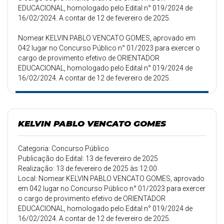
EDUCACIONAL, homologado pelo Edital n° 019/2024 de
16/02/2024. A contar de 12 de fevereiro de 2025.
Nomear KELVIN PABLO VENCATO GOMES, aprovado em
042 lugar no Concurso Público n° 01/2023 para exercer o
cargo de provimento efetivo de ORIENTADOR
EDUCACIONAL, homologado pelo Edital n° 019/2024 de
16/02/2024. A contar de 12 de fevereiro de 2025.
KELVIN PABLO VENCATO GOMES
Categoria: Concurso Público
Publicação do Edital: 13 de fevereiro de 2025
Realização: 13 de fevereiro de 2025 às 12:00
Local: Nomear KELVIN PABLO VENCATO GOMES, aprovado
em 042 lugar no Concurso Público n° 01/2023 para exercer
o cargo de provimento efetivo de ORIENTADOR
EDUCACIONAL, homologado pelo Edital n° 019/2024 de
16/02/2024. A contar de 12 de fevereiro de 2025.