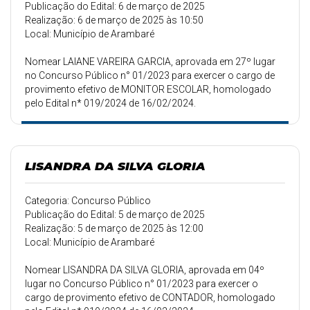
Publicação do Edital: 6 de março de 2025
Realização: 6 de março de 2025 às 10:50
Local: Município de Arambaré
Nomear LAIANE VAREIRA GARCIA, aprovada em 27º lugar
no Concurso Público n° 01/2023 para exercer o cargo de
provimento efetivo de MONITOR ESCOLAR, homologado
pelo Edital n* 019/2024 de 16/02/2024.
LISANDRA DA SILVA GLORIA
Categoria: Concurso Público
Publicação do Edital: 5 de março de 2025
Realização: 5 de março de 2025 às 12:00
Local: Município de Arambaré
Nomear LISANDRA DA SILVA GLORIA, aprovada em 04º
lugar no Concurso Público n° 01/2023 para exercer o
cargo de provimento efetivo de CONTADOR, homologado