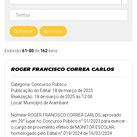
Buscar
Limpar
Exibindo
61-80
de
162
itens.
ROGER FRANCISCO CORREA CARLOS
Categoria: Concurso Público
Publicação do Edital: 18 de março de 2025
Realização: 18 de março de 2025 às 12:00
Local: Município de Arambaré
Nomear ROGER FRANCISCO CORREA CARLOS, aprovado
em 29° lugar no Concurso Público n° 01/2023 para exercer
o cargo de provimento efetivo de MONITOR ESCOLAR,
homologado pelo Edital n° 019/2024 de 16/02/2024.