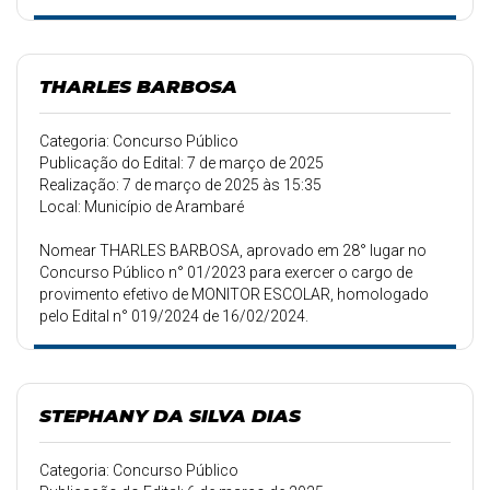
THARLES BARBOSA
Categoria: Concurso Público
Publicação do Edital: 7 de março de 2025
Realização: 7 de março de 2025 às 15:35
Local: Município de Arambaré
Nomear THARLES BARBOSA, aprovado em 28° lugar no
Concurso Público n° 01/2023 para exercer o cargo de
provimento efetivo de MONITOR ESCOLAR, homologado
pelo Edital n° 019/2024 de 16/02/2024.
STEPHANY DA SILVA DIAS
Categoria: Concurso Público