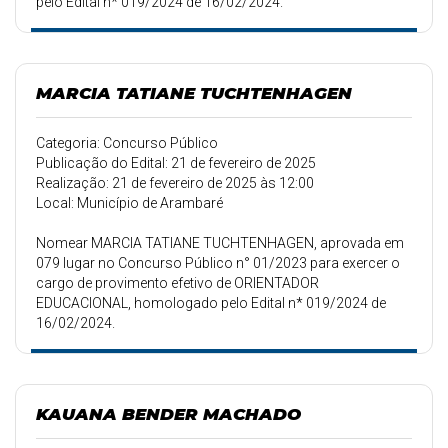
pelo Edital n* 019/2024 de 16/02/2024.
MARCIA TATIANE TUCHTENHAGEN
Categoria: Concurso Público
Publicação do Edital: 21 de fevereiro de 2025
Realização: 21 de fevereiro de 2025 às 12:00
Local: Município de Arambaré
Nomear MARCIA TATIANE TUCHTENHAGEN, aprovada em
079 lugar no Concurso Público n° 01/2023 para exercer o
cargo de provimento efetivo de ORIENTADOR
EDUCACIONAL, homologado pelo Edital n* 019/2024 de
16/02/2024.
KAUANA BENDER MACHADO