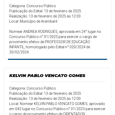
Categoria: Concurso Público
Publicação do Edital: 13 de fevereiro de 2025
Realização: 13 de fevereiro de 2025 às 12:00
Local: Município de Arambaré
Nomear ANDREA RODRIGUES, aprovada em 24° lugar no
Concurso Público n° 01/2023 para exercer o cargo de
provimento efetivo de PROFESSOR DE EDUCAÇÃO
INFANTIL, homologado pelo Edital n° 020/2024 de
20/02/2024.
KELVIN PABLO VENCATO GOMES
Categoria: Concurso Público
Publicação do Edital: 13 de fevereiro de 2025
Realização: 13 de fevereiro de 2025 às 12:00
Local: Nomear KELVIN PABLO VENCATO GOMES, aprovado
em 042 lugar no Concurso Público n° 01/2023 para exercer
o cargo de provimento efetivo de ORIENTADOR