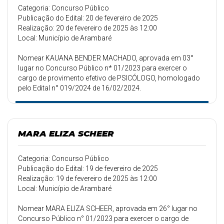
Categoria: Concurso Público
Publicação do Edital: 20 de fevereiro de 2025
Realização: 20 de fevereiro de 2025 às 12:00
Local: Município de Arambaré
Nomear KAUANA BENDER MACHADO, aprovada em 03°
lugar no Concurso Público n* 01/2023 para exercer o
cargo de provimento efetivo de PSICÓLOGO, homologado
pelo Edital n° 019/2024 de 16/02/2024.
MARA ELIZA SCHEER
Categoria: Concurso Público
Publicação do Edital: 19 de fevereiro de 2025
Realização: 19 de fevereiro de 2025 às 12:00
Local: Município de Arambaré
Nomear MARA ELIZA SCHEER, aprovada em 26° lugar no
Concurso Público n° 01/2023 para exercer o cargo de