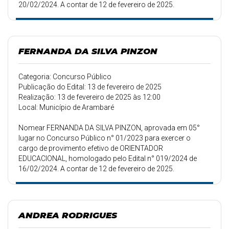
20/02/2024. A contar de 12 de fevereiro de 2025.
FERNANDA DA SILVA PINZON
Categoria: Concurso Público
Publicação do Edital: 13 de fevereiro de 2025
Realização: 13 de fevereiro de 2025 às 12:00
Local: Município de Arambaré
Nomear FERNANDA DA SILVA PINZON, aprovada em 05°
lugar no Concurso Público n° 01/2023 para exercer o
cargo de provimento efetivo de ORIENTADOR
EDUCACIONAL, homologado pelo Edital n° 019/2024 de
16/02/2024. A contar de 12 de fevereiro de 2025.
ANDREA RODRIGUES