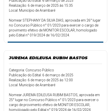
Publicação do Edital: 6 de março de 2025
Realização: 6 de março de 2025 às 15:35
Local: Município de Arambaré
Nomear STEPHANY DA SILVA DIAS, aprovada em 26° lugar
no Concurso Público n° 01/2023 para exercer o cargo de
provimento efetivo de MONITOR ESCOLAR, homologado
pelo Edital n° 019/2024 de 16/02/2024.
JUREMA EDILEUSA RUBIM BASTOS
Categoria: Concurso Público
Publicação do Edital: 6 de março de 2025
Realização: 6 de março de 2025 às 12:00
Local: Município de Arambaré
Nomear JUREMA EDILEUSA RUBIM BASTOS, aprovada em
25° lugar no Concurso Público n° 01/2023 para exercer o
cargo de provimento efetivo de MONITOR ESCOLAR,
homologado pelo Edital n° 019/2024 de 16/02/2024