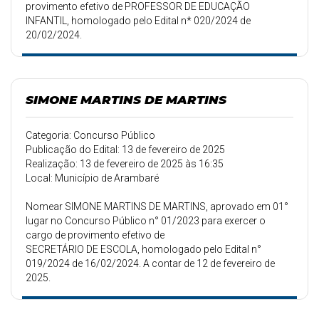
provimento efetivo de PROFESSOR DE EDUCAÇÃO
INFANTIL, homologado pelo Edital n* 020/2024 de
20/02/2024.
SIMONE MARTINS DE MARTINS
Categoria: Concurso Público
Publicação do Edital: 13 de fevereiro de 2025
Realização: 13 de fevereiro de 2025 às 16:35
Local: Município de Arambaré
Nomear SIMONE MARTINS DE MARTINS, aprovado em 01°
lugar no Concurso Público n° 01/2023 para exercer o
cargo de provimento efetivo de
SECRETÁRIO DE ESCOLA, homologado pelo Edital n°
019/2024 de 16/02/2024. A contar de 12 de fevereiro de
2025.