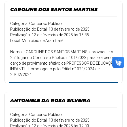
CAROLINE DOS SANTOS MARTINS
Categoria: Concurso Público
Publicação do Edital: 13 de fevereiro de 2025
Realização: 13 de fevereiro de 2025 às 16:35
Local: Município de Arambaré
Nomear CAROLINE DOS SANTOS MARTINS, aprovada em
25° lugar no Concurso Público n° 01/2023 para exercer o
cargo de provimento efetivo de PROFESSOR DE EDUCAÇÃO
INFANTIL, homologado pelo Edital n° 020/2024 de
20/02/2024
ANTONIELE DA ROSA SILVEIRA
Categoria: Concurso Público
Publicação do Edital: 13 de fevereiro de 2025
Realização: 13 de fevereiro de 2025 às 12:00