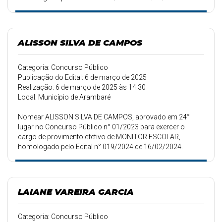
ALISSON SILVA DE CAMPOS
Categoria: Concurso Público
Publicação do Edital: 6 de março de 2025
Realização: 6 de março de 2025 às 14:30
Local: Município de Arambaré
Nomear ALISSON SILVA DE CAMPOS, aprovado em 24°
lugar no Concurso Público n° 01/2023 para exercer o
cargo de provimento efetivo de MONITOR ESCOLAR,
homologado pelo Edital n° 019/2024 de 16/02/2024.
LAIANE VAREIRA GARCIA
Categoria: Concurso Público